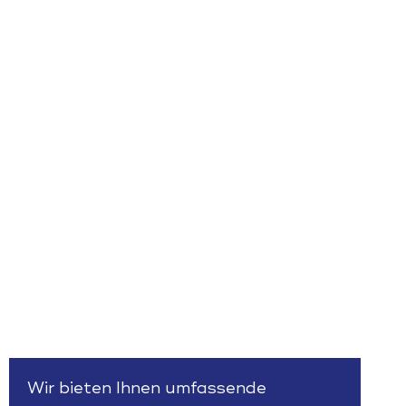
Wir bieten Ihnen umfassende