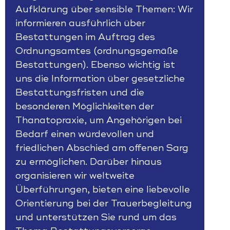
Aufklärung über sensible Themen: Wir
informieren ausführlich über
Bestattungen im Auftrag des
Ordnungsamtes
(ordnungsgemäße
Bestattungen). Ebenso wichtig ist
uns die Information über gesetzliche
Bestattungsfristen
und die
besonderen Möglichkeiten der
Thanatopraxie
, um Angehörigen bei
Bedarf einen würdevollen und
friedlichen Abschied am offenen Sarg
zu ermöglichen. Darüber hinaus
organisieren wir weltweite
Überführungen, bieten eine liebevolle
Orientierung bei der Trauerbegleitung
und unterstützen Sie rund um das