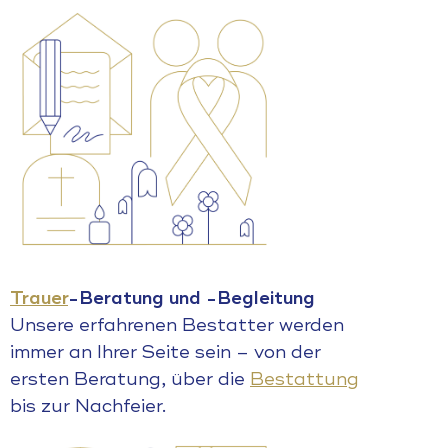
Trauer
-Beratung und -Begleitung
Unsere erfahrenen Bestatter werden
immer an Ihrer Seite sein – von der
ersten Beratung, über die
Bestattung
bis zur Nachfeier.