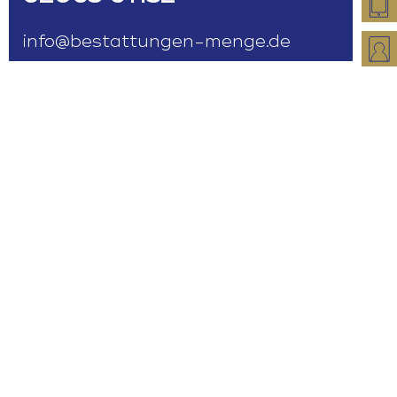
info@bestattungen-menge.de