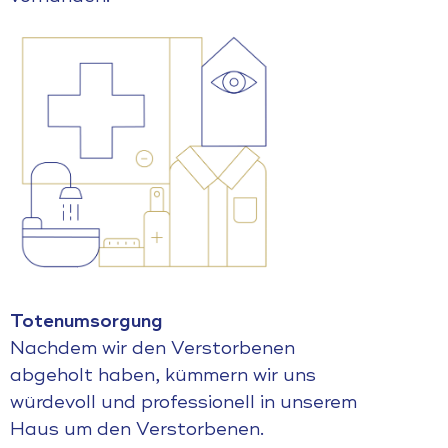
Totenumsorgung
Nachdem wir den Verstorbenen
abgeholt haben, kümmern wir uns
würdevoll und professionell in unserem
Haus um den Verstorbenen.