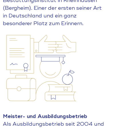
Bestattungsinstitut in Rheinhausen
(Bergheim). Einer der ersten seiner Art
in Deutschland und ein ganz
besonderer Platz zum Erinnern.
Meister- und Ausbildungsbetrieb
Als Ausbildungsbetrieb seit 2004 und