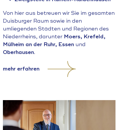
Von hier aus betreuen wir Sie im gesamten
Duisburger Raum sowie in den
umliegenden Städten und Regionen des
Niederrheins, darunter
Moers, Krefeld,
Mülheim an der Ruhr, Essen
und
Oberhausen
.
mehr erfahren