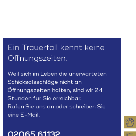
Ein Trauerfall kennt keine
Öffnungszeiten.
Weil sich im Leben die unerwarteten
Schicksalsschläge nicht an
Öffnungszeiten halten, sind wir 24
Stunden für Sie erreichbar.
Rufen Sie uns an oder schreiben Sie
eine E-Mail.
02065 61132