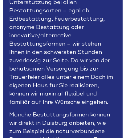
Unterstützung bei allen
Bestattungsarten
– egal ob
Erdbestattung, Feuerbestattung,
anonyme Bestattung
oder
innovative/alternative
Bestattungsformen
– wir stehen
Ihnen in den schwersten Stunden
zuverlässig zur Seite. Da wir von der
behutsamen Versorgung bis zur
Trauerfeier alles unter einem Dach im
eigenen Haus für Sie realisieren,
können wir maximal flexibel und
familiär auf Ihre Wünsche eingehen.
Manche Bestattungsformen können
wir direkt in Duisburg anbieten, wie
zum Beispiel die naturverbundene