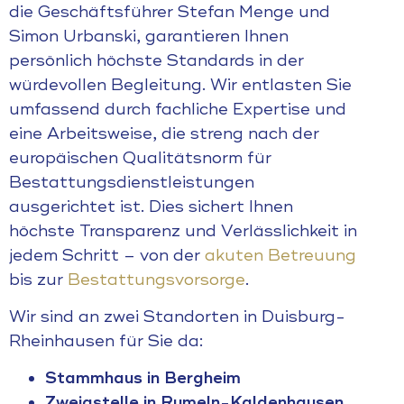
die Geschäftsführer Stefan Menge und
Simon Urbanski, garantieren Ihnen
persönlich höchste Standards in der
würdevollen Begleitung. Wir entlasten Sie
umfassend durch fachliche Expertise und
eine Arbeitsweise, die streng nach der
europäischen Qualitätsnorm für
Bestattungsdienstleistungen
ausgerichtet ist. Dies sichert Ihnen
höchste Transparenz und Verlässlichkeit in
jedem Schritt – von der
akuten Betreuung
bis zur
Bestattungsvorsorge
.
Wir sind an zwei Standorten in Duisburg-
Rheinhausen für Sie da:
Stammhaus in Bergheim
Zweigstelle in Rumeln-Kaldenhausen