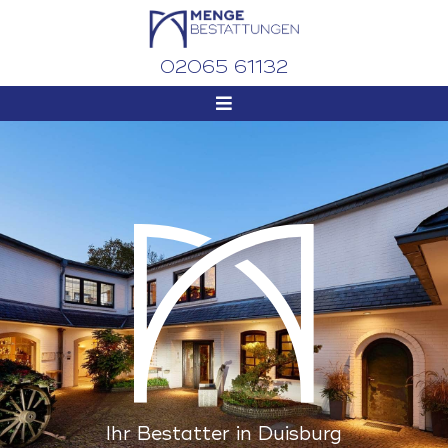
02065 61132
Ihr Bestatter in Duisburg