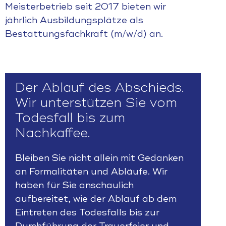
Meisterbetrieb seit 2017 bieten wir
jährlich Ausbildungsplätze als
Bestattungsfachkraft (m/w/d) an.
Der Ablauf des Abschieds.
Wir unterstützen Sie vom
Todesfall bis zum
Nachkaffee.
Bleiben Sie nicht allein mit Gedanken
an Formalitäten und Abläufe. Wir
haben für Sie anschaulich
aufbereitet, wie der Ablauf ab dem
Eintreten des Todesfalls bis zur