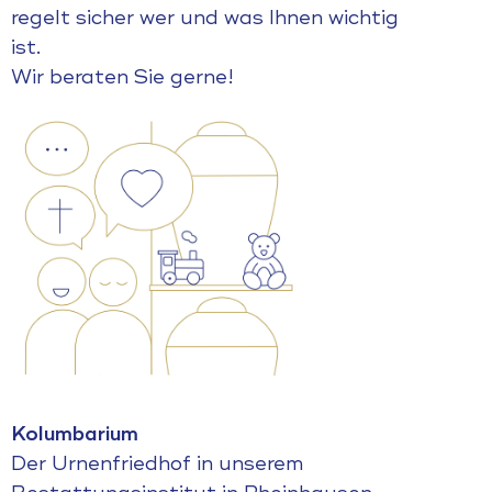
regelt sicher wer und was Ihnen wichtig
ist.
Wir beraten Sie gerne!
Kolumbarium
Der Urnenfriedhof in unserem