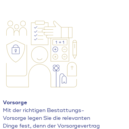
Vorsorge
Mit der richtigen Bestattungs-
Vorsorge legen Sie die relevanten
Dinge fest, denn der Vorsorgevertrag