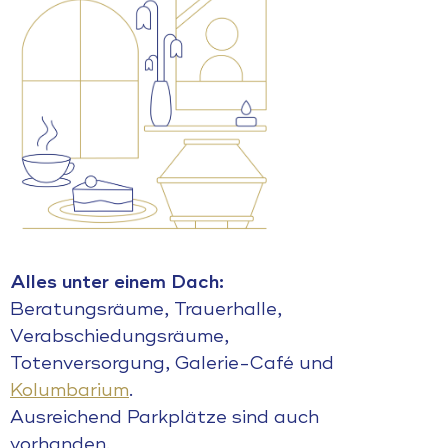
Alles unter einem Dach:
Beratungsräume, Trauerhalle,
Verabschiedungsräume,
Totenversorgung, Galerie-Café und
Kolumbarium
.
Ausreichend Parkplätze sind auch
vorhanden.