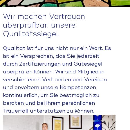
Wir machen Vertrauen
überprüfbar: unsere
Qualitätssiegel.
Qualität ist für uns nicht nur ein Wort. Es
ist ein Versprechen, das Sie jederzeit
durch Zertifizierungen und Gütesiegel
überprüfen können. Wir sind Mitglied in
verschiedenen Verbänden und Vereinen
und erweitern unsere Kompetenzen
kontinuierlich, um Sie bestmöglich zu
beraten und bei Ihrem persönlichen
Trauerfall unterstützen zu können.