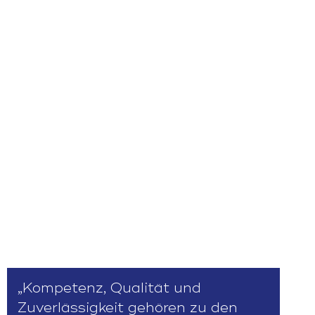
„Kompetenz, Qualität und
Zuverlässigkeit gehören zu den