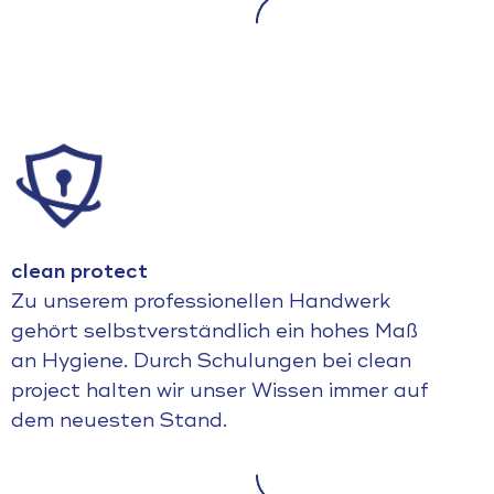
clean protect
Zu unserem professionellen Handwerk
gehört selbstverständlich ein hohes Maß
an Hygiene. Durch Schulungen bei clean
project halten wir unser Wissen immer auf
dem neuesten Stand.