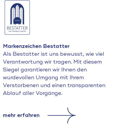
Markenzeichen Bestatter
Als Bestatter ist uns bewusst, wie viel
Verantwortung wir tragen. Mit diesem
Siegel garantieren wir Ihnen den
würdevollen Umgang mit Ihrem
Verstorbenen und einen transparenten
Ablauf aller Vorgänge.
mehr erfahren