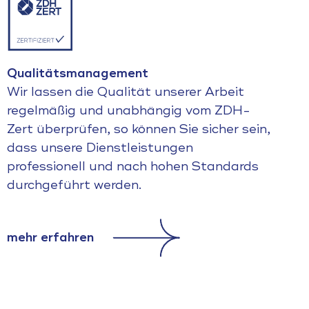
Qualitätsmanagement
Wir lassen die Qualität unserer Arbeit
regelmäßig und unabhängig vom ZDH-
Zert überprüfen, so können Sie sicher sein,
dass unsere Dienstleistungen
professionell und nach hohen Standards
durchgeführt werden.
mehr erfahren