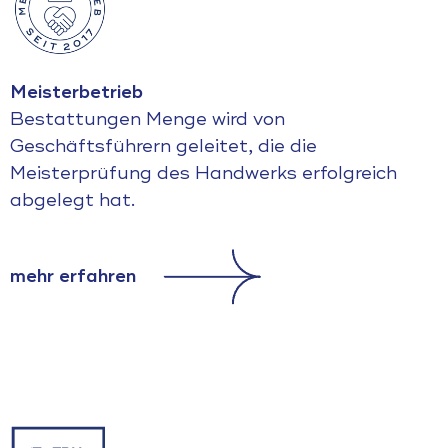
Meisterbetrieb
Bestattungen Menge wird von
Geschäftsführern geleitet, die die
Meisterprüfung des Handwerks erfolgreich
abgelegt hat.
mehr erfahren