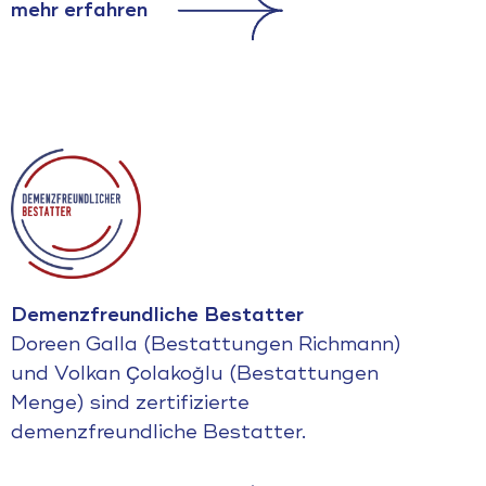
mehr erfahren
Demenzfreundliche Bestatter
Doreen Galla (Bestattungen Richmann)
und Volkan Ҫolakoğlu (Bestattungen
Menge) sind zertifizierte
demenzfreundliche Bestatter.