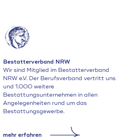
Bestatterverband NRW
Wir sind Mitglied im Bestatterverband
NRW e.V. Der Berufsverband vertritt uns
und 1.000 weitere
Bestattungsunternehmen in allen
Angelegenheiten rund um das
Bestattungsgewerbe.
mehr erfahren