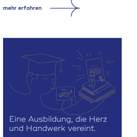
mehr erfahren
Eine Ausbildung, die Herz
und Handwerk vereint.