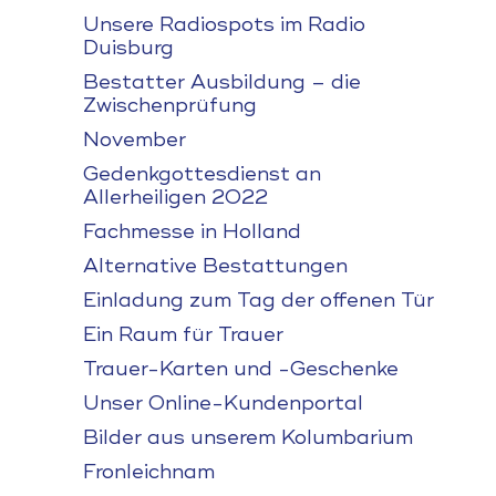
Unsere Radiospots im Radio
Duisburg
Bestatter Ausbildung – die
Zwischenprüfung
November
Gedenkgottesdienst an
Allerheiligen 2022
Fachmesse in Holland
Alternative Bestattungen
Einladung zum Tag der offenen Tür
Ein Raum für Trauer
Trauer-Karten und -Geschenke
Unser Online-Kundenportal
Bilder aus unserem Kolumbarium
Fronleichnam