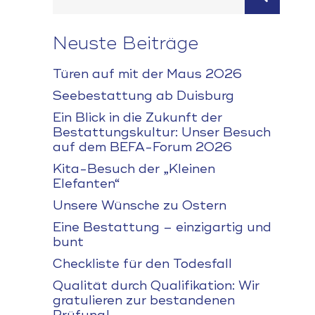
Neuste Beiträge
Türen auf mit der Maus 2026
Seebestattung ab Duisburg
Ein Blick in die Zukunft der
Bestattungskultur: Unser Besuch
auf dem BEFA-Forum 2026
Kita-Besuch der „Kleinen
Elefanten“
Unsere Wünsche zu Ostern
Eine Bestattung – einzigartig und
bunt
Checkliste für den Todesfall
Qualität durch Qualifikation: Wir
gratulieren zur bestandenen