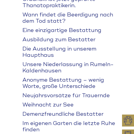
Thanatopraktikerin.
Wann findet die Beerdigung nach
dem Tod statt?
Eine einzigartige Bestattung
Ausbildung zum Bestatter
Die Ausstellung in unserem
Haupthaus
Unsere Niederlassung in Rumeln-
Kaldenhausen
Anonyme Bestattung – wenig
Worte, große Unterschiede
Neujahrsvorsätze für Trauernde
Weihnacht zur See
Demenzfreundliche Bestatter
Im eigenen Garten die letzte Ruhe
finden