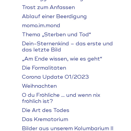
Trost zum Anfassen
Ablauf einer Beerdigung
momo.im.mond
Thema „Sterben und Tod“
Dein-Sternenkind – das erste und
das letzte Bild
„Am Ende wissen, wie es geht“
Die Formalitäten
Corona Update 01/2023
Weihnachten
O du Fröhliche … und wenn nix
fröhlich ist?
Die Art des Todes
Das Krematorium
Bilder aus unserem Kolumbarium II