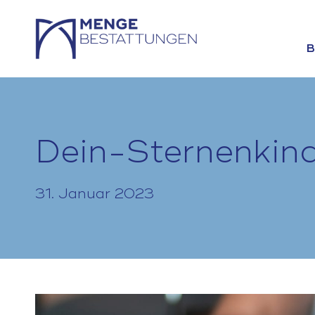
B
Dein-Sternenkind 
31. Januar 2023