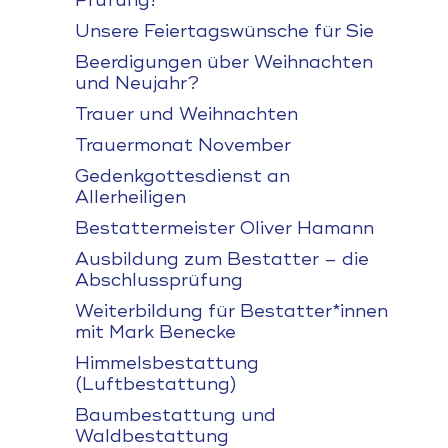
Prüfung!
Unsere Feiertagswünsche für Sie
Beerdigungen über Weihnachten
und Neujahr?
Trauer und Weihnachten
Trauermonat November
Gedenkgottesdienst an
Allerheiligen
Bestattermeister Oliver Hamann
Ausbildung zum Bestatter – die
Abschlussprüfung
Weiterbildung für Bestatter*innen
mit Mark Benecke
Himmelsbestattung
(Luftbestattung)
Baumbestattung und
Waldbestattung