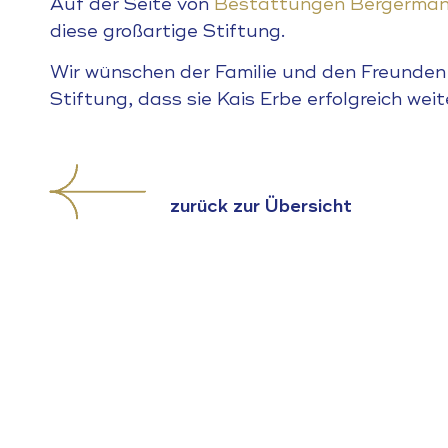
Auf der Seite von
Bestattungen Bergerma
diese großartige Stiftung.
Wir wünschen der Familie und den Freunden 
Stiftung, dass sie Kais Erbe erfolgreich wei
zurück zur Übersicht