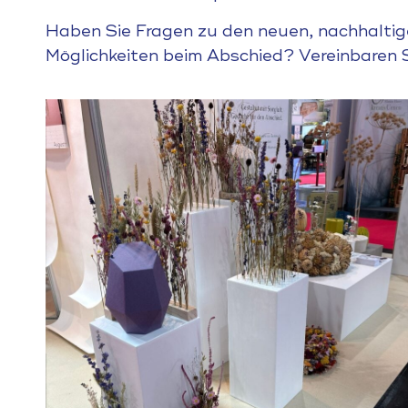
Haben Sie Fragen zu den neuen, nachhaltig
Möglichkeiten beim Abschied? Vereinbaren 