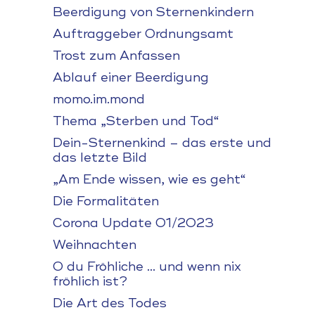
Beerdigung von Sternenkindern
Auftraggeber Ordnungsamt
Trost zum Anfassen
Ablauf einer Beerdigung
momo.im.mond
Thema „Sterben und Tod“
Dein-Sternenkind – das erste und
das letzte Bild
„Am Ende wissen, wie es geht“
Die Formalitäten
Corona Update 01/2023
Weihnachten
O du Fröhliche … und wenn nix
fröhlich ist?
Die Art des Todes