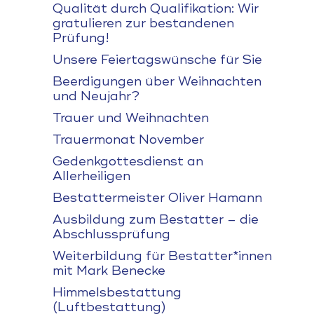
Qualität durch Qualifikation: Wir
gratulieren zur bestandenen
Prüfung!
Unsere Feiertagswünsche für Sie
Beerdigungen über Weihnachten
und Neujahr?
Trauer und Weihnachten
Trauermonat November
Gedenkgottesdienst an
Allerheiligen
Bestattermeister Oliver Hamann
Ausbildung zum Bestatter – die
Abschlussprüfung
Weiterbildung für Bestatter*innen
mit Mark Benecke
Himmelsbestattung
(Luftbestattung)