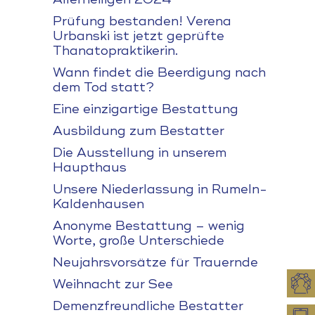
Prüfung bestanden! Verena
Urbanski ist jetzt geprüfte
Thanatopraktikerin.
Wann findet die Beerdigung nach
dem Tod statt?
Eine einzigartige Bestattung
Ausbildung zum Bestatter
Die Ausstellung in unserem
Haupthaus
Unsere Niederlassung in Rumeln-
Kaldenhausen
Anonyme Bestattung – wenig
Worte, große Unterschiede
Neujahrsvorsätze für Trauernde
Weihnacht zur See
Demenzfreundliche Bestatter