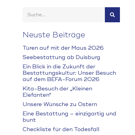
Neuste Beiträge
Türen auf mit der Maus 2026
Seebestattung ab Duisburg
Ein Blick in die Zukunft der
Bestattungskultur: Unser Besuch
auf dem BEFA-Forum 2026
Kita-Besuch der „Kleinen
Elefanten“
Unsere Wünsche zu Ostern
Eine Bestattung – einzigartig und
bunt
Checkliste für den Todesfall