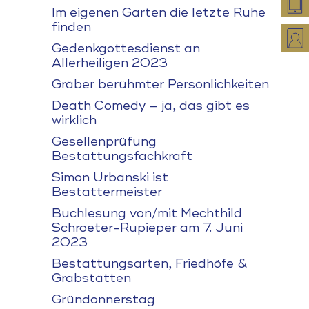
Im eigenen Garten die letzte Ruhe
finden
Gedenkgottesdienst an
Allerheiligen 2023
Gräber berühmter Persönlichkeiten
Death Comedy – ja, das gibt es
wirklich
Gesellenprüfung
Bestattungsfachkraft
Simon Urbanski ist
Bestattermeister
Buchlesung von/mit Mechthild
Schroeter-Rupieper am 7. Juni
2023
Bestattungsarten, Friedhöfe &
Grabstätten
Gründonnerstag