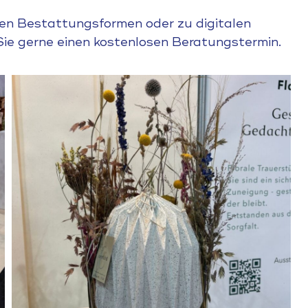
en Bestattungsformen oder zu digitalen
Sie gerne einen kostenlosen Beratungstermin.