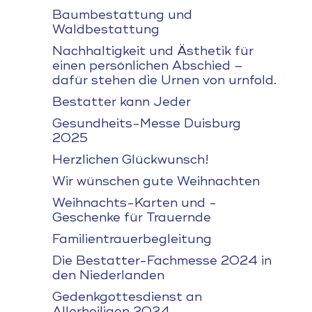
Baumbestattung und
Waldbestattung
Nachhaltigkeit und Ästhetik für
einen persönlichen Abschied –
dafür stehen die Urnen von urnfold.
Bestatter kann Jeder
Gesundheits-Messe Duisburg
2025
Herzlichen Glückwunsch!
Wir wünschen gute Weihnachten
Weihnachts-Karten und -
Geschenke für Trauernde
Familientrauerbegleitung
Die Bestatter-Fachmesse 2024 in
den Niederlanden
Gedenkgottesdienst an
Allerheiligen 2024