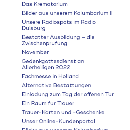
Das Krematorium
Bilder aus unserem Kolumbarium II
Unsere Radiospots im Radio
Duisburg
Bestatter Ausbildung – die
Zwischenprüfung
November
Gedenkgottesdienst an
Allerheiligen 2022
Fachmesse in Holland
Alternative Bestattungen
Einladung zum Tag der offenen Tür
Ein Raum für Trauer
Trauer-Karten und -Geschenke
Unser Online-Kundenportal