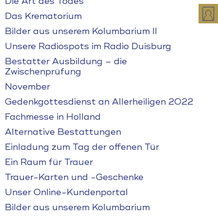
Die Art des Todes
Das Krematorium
Bilder aus unserem Kolumbarium II
Unsere Radiospots im Radio Duisburg
Bestatter Ausbildung – die
Zwischenprüfung
November
Gedenkgottesdienst an Allerheiligen 2022
Fachmesse in Holland
Alternative Bestattungen
Einladung zum Tag der offenen Tür
Ein Raum für Trauer
Trauer-Karten und -Geschenke
Unser Online-Kundenportal
Bilder aus unserem Kolumbarium