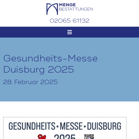
02065 61132
Gesundheits-Messe
Duisburg 2025
28. Februar 2025