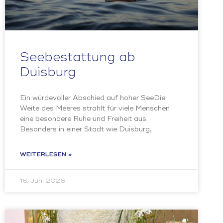
Seebestattung ab
Duisburg
Ein würdevoller Abschied auf hoher SeeDie
Weite des Meeres strahlt für viele Menschen
eine besondere Ruhe und Freiheit aus.
Besonders in einer Stadt wie Duisburg,
WEITERLESEN »
16. Juni 2026