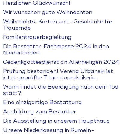
Herzlichen Glückwunsch!
Wir wünschen gute Weihnachten
Weihnachts-Karten und -Geschenke für
Trauernde
Familientrauerbegleitung
Die Bestatter-Fachmesse 2024 in den
Niederlanden
Gedenkgottesdienst an Allerheiligen 2024
Prüfung bestanden! Verena Urbanski ist
jetzt geprüfte Thanatopraktikerin.
Wann findet die Beerdigung nach dem Tod
statt?
Eine einzigartige Bestattung
Ausbildung zum Bestatter
Die Ausstellung in unserem Haupthaus
Unsere Niederlassung in Rumeln-