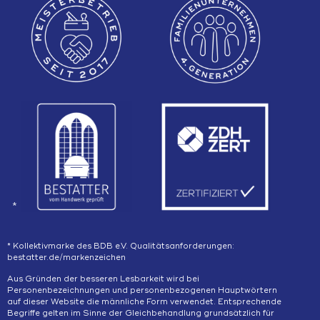
*
* Kollektivmarke des BDB e.V. Qualitätsanforderungen:
bestatter.de/markenzeichen
Aus Gründen der besseren Lesbarkeit wird bei
Personenbezeichnungen und personenbezogenen Hauptwörtern
auf dieser Website die männliche Form verwendet. Entsprechende
Begriffe gelten im Sinne der Gleichbehandlung grundsätzlich für