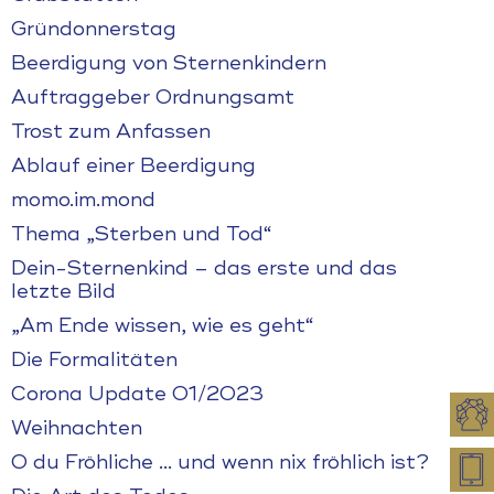
Gründonnerstag
Beerdigung von Sternenkindern
Auftraggeber Ordnungsamt
Trost zum Anfassen
Ablauf einer Beerdigung
momo.im.mond
Thema „Sterben und Tod“
Dein-Sternenkind – das erste und das
letzte Bild
„Am Ende wissen, wie es geht“
Die Formalitäten
Corona Update 01/2023
Weihnachten
O du Fröhliche … und wenn nix fröhlich ist?