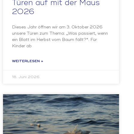
Türen auf mit der Maus
2026
Dieses Jahr öffnen wir am 3. Oktober 2026
unsere Türen zum Thema: „Was passiert, wenn
ein Blatt im Herbst vom Baum fällt?“. Für
Kinder ab
WEITERLESEN »
18. Juni 2026