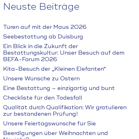
Neuste Beiträge
Türen auf mit der Maus 2026
Seebestattung ab Duisburg
Ein Blick in die Zukunft der
Bestattungskultur: Unser Besuch auf dem
BEFA-Forum 2026
Kita-Besuch der „Kleinen Elefanten“
Unsere Wünsche zu Ostern
Eine Bestattung – einzigartig und bunt
Checkliste für den Todesfall
Qualität durch Qualifikation: Wir gratulieren
zur bestandenen Prüfung!
Unsere Feiertagswünsche für Sie
Beerdigungen über Weihnachten und