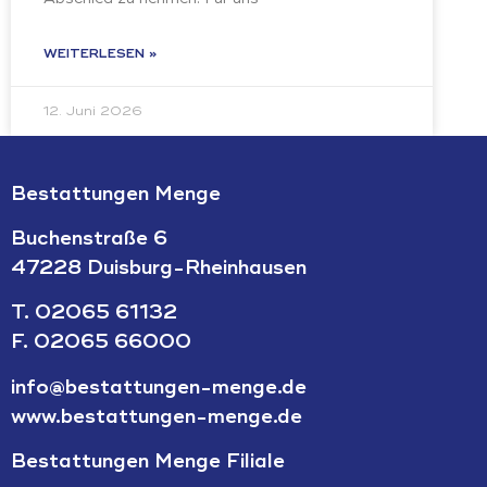
WEITERLESEN »
12. Juni 2026
Bestattungen Menge
Buchenstraße 6
47228 Duisburg-Rheinhausen
T.
02065 61132
F. 02065 66000
info@bestattungen-menge.de
www.bestattungen-menge.de
Bestattungen Menge Filiale