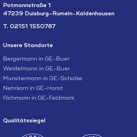
Potmannstraße 1
47239 Duisburg-Rumeln-Kaldenhausen
T.
02151 1550787
Unsere Standorte
Bergermann in GE-Buer
Werdelmann in GE-Buer
Münstermann in GE-Schalke
Nehrkorn in GE-Horst
Richmann in GE-Feldmark
Qualitätssiegel