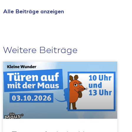
Alle Beiträge anzeigen
Weitere Beiträge