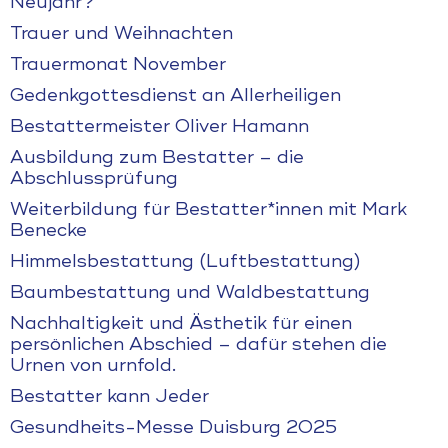
Neujahr?
Trauer und Weihnachten
Trauermonat November
Gedenkgottesdienst an Allerheiligen
Bestattermeister Oliver Hamann
Ausbildung zum Bestatter – die
Abschlussprüfung
Weiterbildung für Bestatter*innen mit Mark
Benecke
Himmelsbestattung (Luftbestattung)
Baumbestattung und Waldbestattung
Nachhaltigkeit und Ästhetik für einen
persönlichen Abschied – dafür stehen die
Urnen von urnfold.
Bestatter kann Jeder
Gesundheits-Messe Duisburg 2025