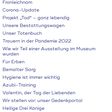
Fronleichnam
Corona-Update
Projekt „Tod“ – ganz lebendig
Unsere Bestattungswagen
Unser Totenbuch
Trauern in der Pandemie 2022
Wie wir Teil einer Ausstellung im Museum
wurden
Für Erben
Bemalter Sarg
Hygiene ist immer wichtig
Azubi-Training
Valentin, der Tag der Liebenden
Wir stellen vor: unser Gedenkportal
Heilige Drei Könige