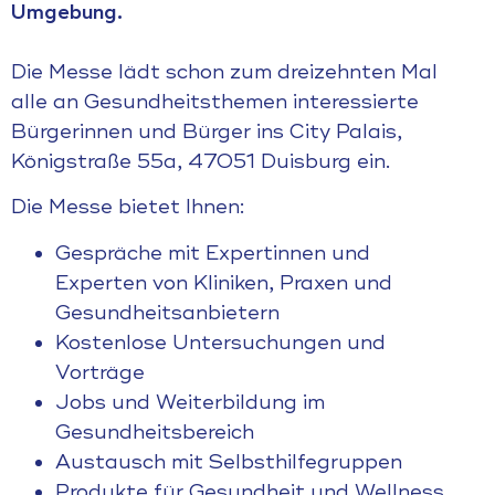
Umgebung.
Die Messe lädt schon zum dreizehnten Mal
alle an Gesundheitsthemen interessierte
Bürgerinnen und Bürger ins City Palais,
Königstraße 55a, 47051 Duisburg ein.
Die Messe bietet Ihnen:
Gespräche mit Expertinnen und
Experten von Kliniken, Praxen und
Gesundheitsanbietern
Kostenlose Untersuchungen und
Vorträge
Jobs und Weiterbildung im
Gesundheitsbereich
Austausch mit Selbsthilfegruppen
Produkte für Gesundheit und Wellness