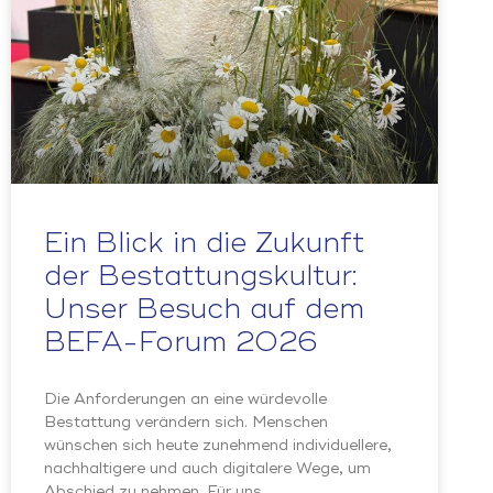
Ein Blick in die Zukunft
der Bestattungskultur:
Unser Besuch auf dem
BEFA-Forum 2026
Die Anforderungen an eine würdevolle
Bestattung verändern sich. Menschen
wünschen sich heute zunehmend individuellere,
nachhaltigere und auch digitalere Wege, um
Abschied zu nehmen. Für uns