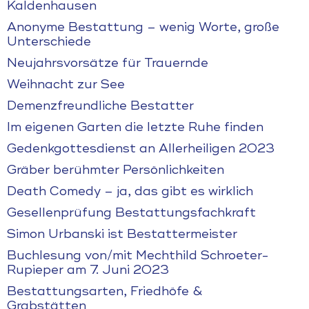
Kaldenhausen
Anonyme Bestattung – wenig Worte, große
Unterschiede
Neujahrsvorsätze für Trauernde
Weihnacht zur See
Demenzfreundliche Bestatter
Im eigenen Garten die letzte Ruhe finden
Gedenkgottesdienst an Allerheiligen 2023
Gräber berühmter Persönlichkeiten
Death Comedy – ja, das gibt es wirklich
Gesellenprüfung Bestattungsfachkraft
Simon Urbanski ist Bestattermeister
Buchlesung von/mit Mechthild Schroeter-
Rupieper am 7. Juni 2023
Bestattungsarten, Friedhöfe &
Grabstätten