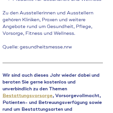
Zu den Ausstellerinnen und Ausstellern
gehören Kliniken, Praxen und weitere
Angebote rund um Gesundheit, Pflege,
Vorsorge, Fitness und Wellness.
Quelle: gesundheitsmesse.nrw
Wir sind auch dieses Jahr wieder dabei und
beraten Sie gerne kostenlos und
unverbindlich zu den Themen
Bestattungsvorsorge
, Vorsorgevollmacht,
Patienten- und Betreuungsverfügung sowie
rund um Bestattungsarten und