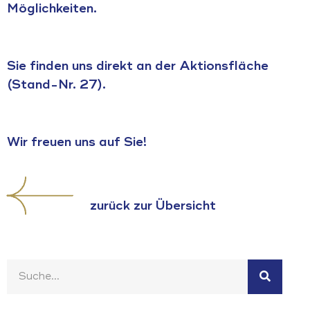
Möglichkeiten.
Sie finden uns direkt an der Aktionsfläche
(Stand-Nr. 27).
Wir freuen uns auf Sie!
zurück zur Übersicht