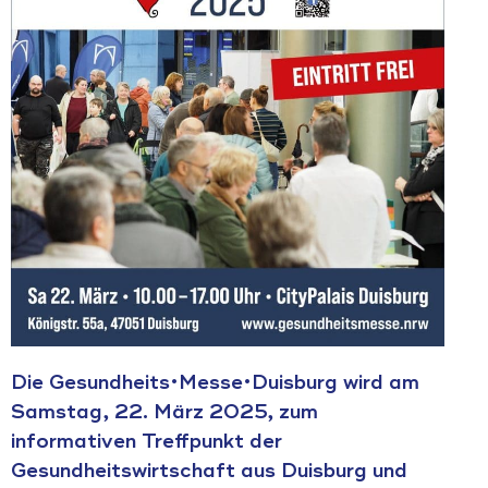
Die Gesundheits•Messe•Duisburg wird am
Samstag, 22. März 2025, zum
informativen Treffpunkt der
Gesundheitswirtschaft aus Duisburg und