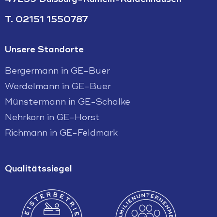
T.
02151 1550787
Unsere Standorte
Bergermann in GE-Buer
Werdelmann in GE-Buer
Münstermann in GE-Schalke
Nehrkorn in GE-Horst
Richmann in GE-Feldmark
Qualitätssiegel