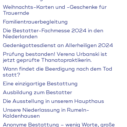
Weihnachts-Karten und -Geschenke für
Trauernde
Familientrauerbegleitung
Die Bestatter-Fachmesse 2024 in den
Niederlanden
Gedenkgottesdienst an Allerheiligen 2024
Prüfung bestanden! Verena Urbanski ist
jetzt geprüfte Thanatopraktikerin.
Wann findet die Beerdigung nach dem Tod
statt?
Eine einzigartige Bestattung
Ausbildung zum Bestatter
Die Ausstellung in unserem Haupthaus
Unsere Niederlassung in Rumeln-
Kaldenhausen
Anonyme Bestattung – wenig Worte, große