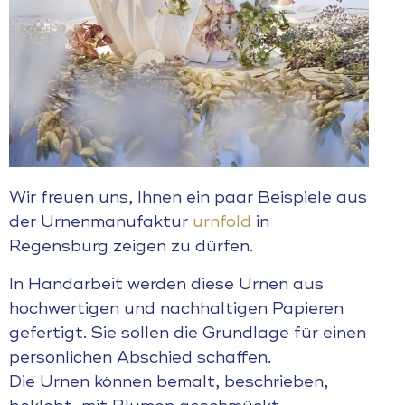
Wir freuen uns, Ihnen ein paar Beispiele aus
der Urnenmanufaktur
urnfold
in
Regensburg zeigen zu dürfen.
In Handarbeit werden diese Urnen aus
hochwertigen und nachhaltigen Papieren
gefertigt. Sie sollen die Grundlage für einen
persönlichen Abschied schaffen.
Die Urnen können bemalt, beschrieben,