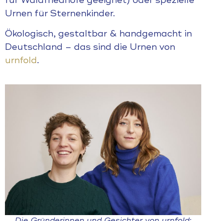
Urnen für Sternenkinder.
Ökologisch, gestaltbar & handgemacht in
Deutschland – das sind die Urnen von
urnfold
.
Die Gründerinnen und Gesichter von urnfold: