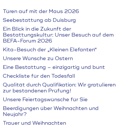
Türen auf mit der Maus 2026
Seebestattung ab Duisburg
Ein Blick in die Zukunft der
Bestattungskultur: Unser Besuch auf dem
BEFA-Forum 2026
Kita-Besuch der „Kleinen Elefanten“
Unsere Wünsche zu Ostern
Eine Bestattung – einzigartig und bunt
Checkliste für den Todesfall
Qualität durch Qualifikation: Wir gratulieren
zur bestandenen Prüfung!
Unsere Feiertagswünsche für Sie
Beerdigungen über Weihnachten und
Neujahr?
Trauer und Weihnachten