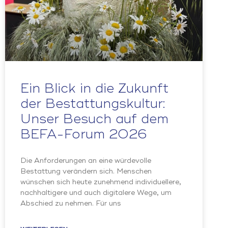
Ein Blick in die Zukunft
der Bestattungskultur:
Unser Besuch auf dem
BEFA-Forum 2026
Die Anforderungen an eine würdevolle
Bestattung verändern sich. Menschen
wünschen sich heute zunehmend individuellere,
nachhaltigere und auch digitalere Wege, um
Abschied zu nehmen. Für uns