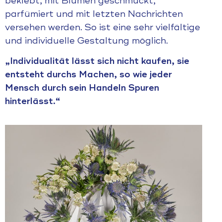
beklebt, mit Blumen geschmückt,
parfümiert und mit letzten Nachrichten
versehen werden. So ist eine sehr vielfältige
und individuelle Gestaltung möglich.
„Individualität lässt sich nicht kaufen, sie
entsteht durchs Machen, so wie jeder
Mensch durch sein Handeln Spuren
hinterlässt.“