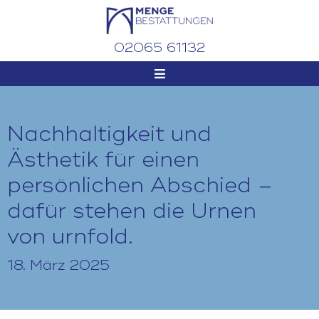
02065 61132
Nachhaltigkeit und
Ästhetik für einen
persönlichen Abschied –
dafür stehen die Urnen
von urnfold.
18. März 2025