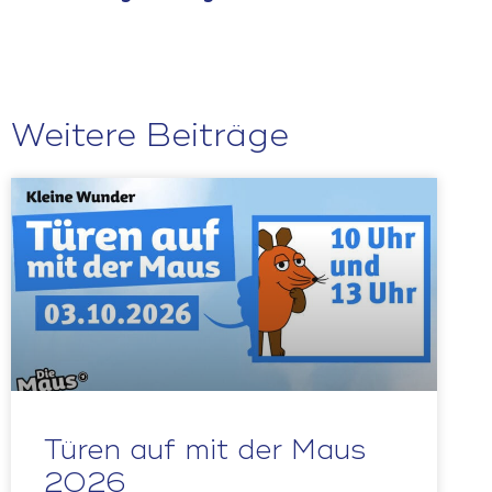
Weitere Beiträge
Türen auf mit der Maus
2026