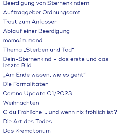
Beerdigung von Sternenkindern
Auftraggeber Ordnungsamt
Trost zum Anfassen
Ablauf einer Beerdigung
momo.im.mond
Thema „Sterben und Tod“
Dein-Sternenkind – das erste und das
letzte Bild
„Am Ende wissen, wie es geht“
Die Formalitäten
Corona Update 01/2023
Weihnachten
O du Fröhliche … und wenn nix fröhlich ist?
Die Art des Todes
Das Krematorium