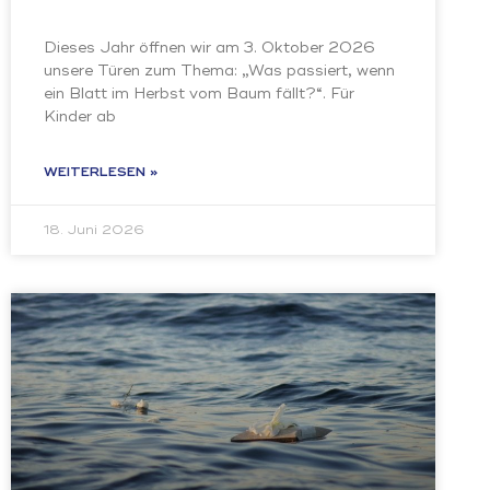
Dieses Jahr öffnen wir am 3. Oktober 2026
unsere Türen zum Thema: „Was passiert, wenn
ein Blatt im Herbst vom Baum fällt?“. Für
Kinder ab
WEITERLESEN »
18. Juni 2026