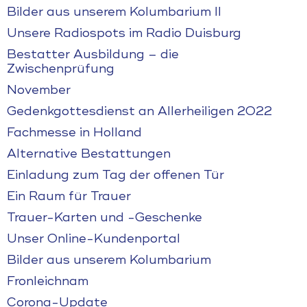
Bilder aus unserem Kolumbarium II
Unsere Radiospots im Radio Duisburg
Bestatter Ausbildung – die
Zwischenprüfung
November
Gedenkgottesdienst an Allerheiligen 2022
Fachmesse in Holland
Alternative Bestattungen
Einladung zum Tag der offenen Tür
Ein Raum für Trauer
Trauer-Karten und -Geschenke
Unser Online-Kundenportal
Bilder aus unserem Kolumbarium
Fronleichnam
Corona-Update