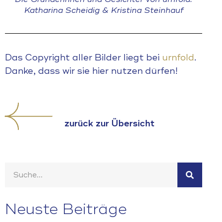
Katharina Scheidig & Kristina Steinhauf
Das Copyright aller Bilder liegt bei
urnfold
.
Danke, dass wir sie hier nutzen dürfen!
zurück zur Übersicht
Neuste Beiträge