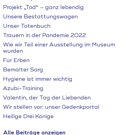
Projekt „Tod“ – ganz lebendig
Unsere Bestattungswagen
Unser Totenbuch
Trauern in der Pandemie 2022
Wie wir Teil einer Ausstellung im Museum
wurden
Für Erben
Bemalter Sarg
Hygiene ist immer wichtig
Azubi-Training
Valentin, der Tag der Liebenden
Wir stellen vor: unser Gedenkportal
Heilige Drei Könige
Alle Beiträge anzeigen