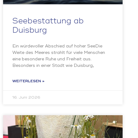
Seebestattung ab
Duisburg
Ein würdevoller Abschied auf hoher SeeDie
Weite des Meeres strahlt für viele Menschen
eine besondere Ruhe und Freiheit aus.
Besonders in einer Stadt wie Duisburg,
WEITERLESEN »
16. Juni 2026