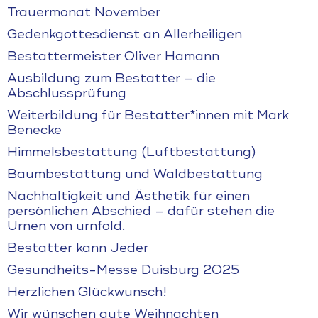
Trauermonat November
Gedenkgottesdienst an Allerheiligen
Bestattermeister Oliver Hamann
Ausbildung zum Bestatter – die
Abschlussprüfung
Weiterbildung für Bestatter*innen mit Mark
Benecke
Himmelsbestattung (Luftbestattung)
Baumbestattung und Waldbestattung
Nachhaltigkeit und Ästhetik für einen
persönlichen Abschied – dafür stehen die
Urnen von urnfold.
Bestatter kann Jeder
Gesundheits-Messe Duisburg 2025
Herzlichen Glückwunsch!
Wir wünschen gute Weihnachten