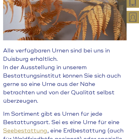
Alle verfügbaren Urnen sind bei uns in
Duisburg erhältlich.
In der Ausstellung in unserem
Bestattungsinstitut können Sie sich auch
gerne so eine Urne aus der Nähe
betrachten und von der Qualität selbst
überzeugen.
Im Sortiment gibt es Urnen für jede
Bestattungsart. Sei es eine Urne für eine
Seebestattung
, eine Erdbestattung (auch
für Waldfriedhöfe geeignet) oder spezielle