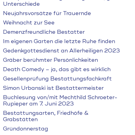
Unterschiede
Neujahrsvorsätze für Trauernde
Weihnacht zur See
Demenzfreundliche Bestatter
Im eigenen Garten die letzte Ruhe finden
Gedenkgottesdienst an Allerheiligen 2023
Gräber berühmter Persönlichkeiten
Death Comedy – ja, das gibt es wirklich
Gesellenprüfung Bestattungsfachkraft
Simon Urbanski ist Bestattermeister
Buchlesung von/mit Mechthild Schroeter-
Rupieper am 7. Juni 2023
Bestattungsarten, Friedhöfe &
Grabstätten
Gründonnerstag