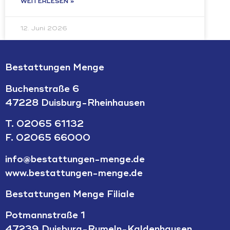
WEITERLESEN »
12. Juni 2026
Bestattungen Menge
Buchenstraße 6
47228 Duisburg-Rheinhausen
T.
02065 61132
F. 02065 66000
info@bestattungen-menge.de
www.bestattungen-menge.de
Bestattungen Menge Filiale
Potmannstraße 1
47239 Duisburg-Rumeln-Kaldenhausen