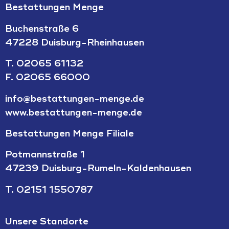
Bestattungen Menge
Buchenstraße 6
47228 Duisburg-Rheinhausen
T.
02065 61132
F. 02065 66000
info@bestattungen-menge.de
www.bestattungen-menge.de
Bestattungen Menge Filiale
Potmannstraße 1
47239 Duisburg-Rumeln-Kaldenhausen
T.
02151 1550787
Unsere Standorte