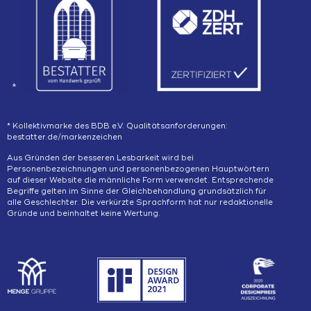
*
* Kollektivmarke des BDB e.V. Qualitätsanforderungen:
bestatter.de/markenzeichen
Aus Gründen der besseren Lesbarkeit wird bei
Personenbezeichnungen und personenbezogenen Hauptwörtern
auf dieser Website die männliche Form verwendet. Entsprechende
Begriffe gelten im Sinne der Gleichbehandlung grundsätzlich für
alle Geschlechter. Die verkürzte Sprachform hat nur redaktionelle
Gründe und beinhaltet keine Wertung.