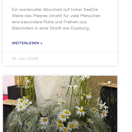
Ein würdevoller Abschied auf hoher SeeDie
Weite des Meeres strahlt für viele Menschen
eine besondere Ruhe und Freiheit aus.
Besonders in einer Stadt wie Duisburg,
WEITERLESEN »
16. Juni 2026