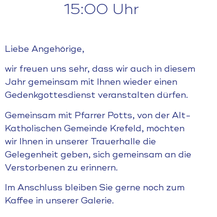
15:00 Uhr
Liebe Angehörige,
wir freuen uns sehr, dass wir auch in diesem
Jahr gemeinsam mit Ihnen wieder einen
Gedenkgottesdienst veranstalten dürfen.
Gemeinsam mit Pfarrer Potts, von der Alt-
Katholischen Gemeinde Krefeld, möchten
wir Ihnen in unserer Trauerhalle die
Gelegenheit geben, sich gemeinsam an die
Verstorbenen zu erinnern.
Im Anschluss bleiben Sie gerne noch zum
Kaffee in unserer Galerie.