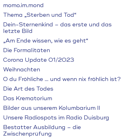
momo.im.mond
Thema „Sterben und Tod“
Dein-Sternenkind – das erste und das
letzte Bild
„Am Ende wissen, wie es geht“
Die Formalitäten
Corona Update 01/2023
Weihnachten
O du Fröhliche … und wenn nix fröhlich ist?
Die Art des Todes
Das Krematorium
Bilder aus unserem Kolumbarium II
Unsere Radiospots im Radio Duisburg
Bestatter Ausbildung – die
Zwischenprüfung