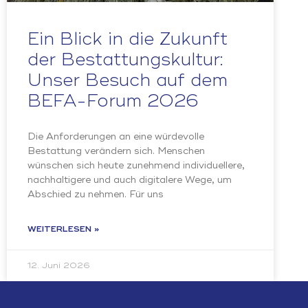
Ein Blick in die Zukunft
der Bestattungskultur:
Unser Besuch auf dem
BEFA-Forum 2026
Die Anforderungen an eine würdevolle
Bestattung verändern sich. Menschen
wünschen sich heute zunehmend individuellere,
nachhaltigere und auch digitalere Wege, um
Abschied zu nehmen. Für uns
WEITERLESEN »
12. Juni 2026