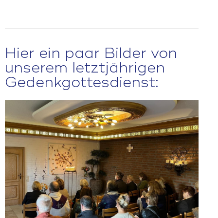
Hier ein paar Bilder von
unserem letztjährigen
Gedenkgottesdienst: