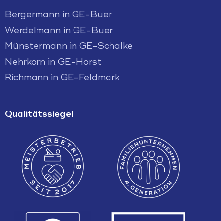
Bergermann in GE-Buer
Werdelmann in GE-Buer
Münstermann in GE-Schalke
Nehrkorn in GE-Horst
Richmann in GE-Feldmark
Qualitätssiegel