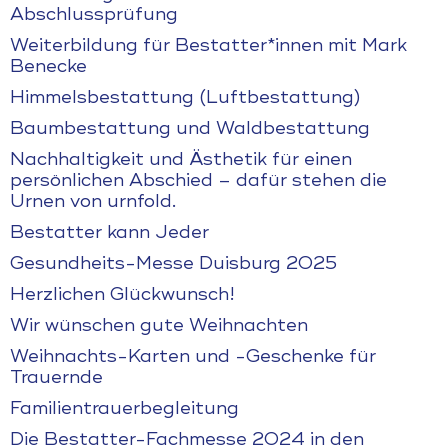
Abschlussprüfung
Weiterbildung für Bestatter*innen mit Mark
Benecke
Himmelsbestattung (Luftbestattung)
Baumbestattung und Waldbestattung
Nachhaltigkeit und Ästhetik für einen
persönlichen Abschied – dafür stehen die
Urnen von urnfold.
Bestatter kann Jeder
Gesundheits-Messe Duisburg 2025
Herzlichen Glückwunsch!
Wir wünschen gute Weihnachten
Weihnachts-Karten und -Geschenke für
Trauernde
Familientrauerbegleitung
Die Bestatter-Fachmesse 2024 in den