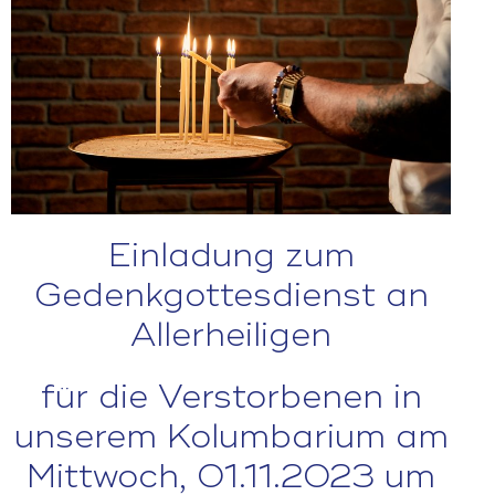
Einladung zum
Gedenkgottesdienst an
Allerheiligen
für die Verstorbenen in
unserem Kolumbarium am
Mittwoch, 01.11.2023 um