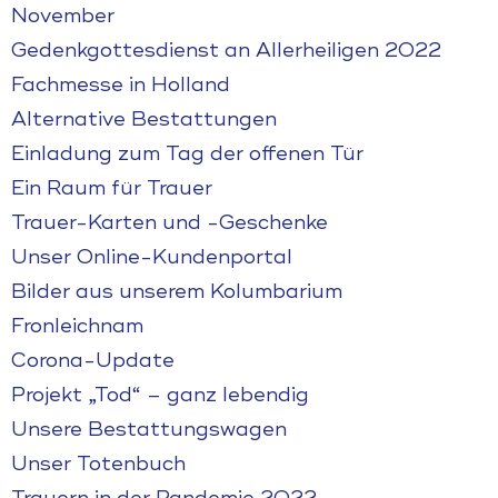
November
Gedenkgottesdienst an Allerheiligen 2022
Fachmesse in Holland
Alternative Bestattungen
Einladung zum Tag der offenen Tür
Ein Raum für Trauer
Trauer-Karten und -Geschenke
Unser Online-Kundenportal
Bilder aus unserem Kolumbarium
Fronleichnam
Corona-Update
Projekt „Tod“ – ganz lebendig
Unsere Bestattungswagen
Unser Totenbuch