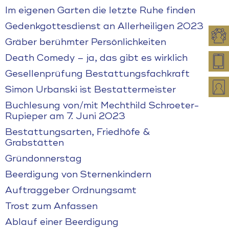
Im eigenen Garten die letzte Ruhe finden
Gedenkgottesdienst an Allerheiligen 2023
Gräber berühmter Persönlichkeiten
Death Comedy – ja, das gibt es wirklich
Gesellenprüfung Bestattungsfachkraft
Simon Urbanski ist Bestattermeister
Buchlesung von/mit Mechthild Schroeter-
Rupieper am 7. Juni 2023
Bestattungsarten, Friedhöfe &
Grabstätten
Gründonnerstag
Beerdigung von Sternenkindern
Auftraggeber Ordnungsamt
Trost zum Anfassen
Ablauf einer Beerdigung