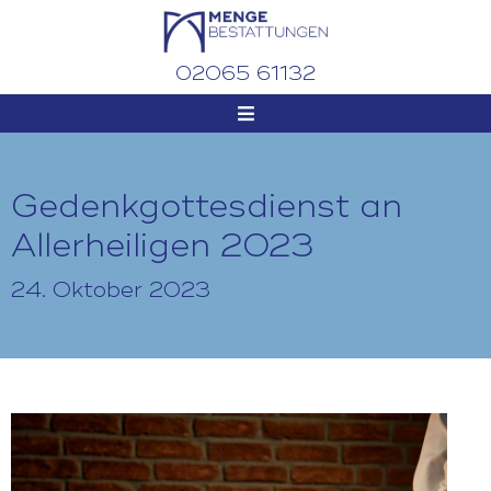
02065 61132
Gedenkgottesdienst an
Allerheiligen 2023
24. Oktober 2023