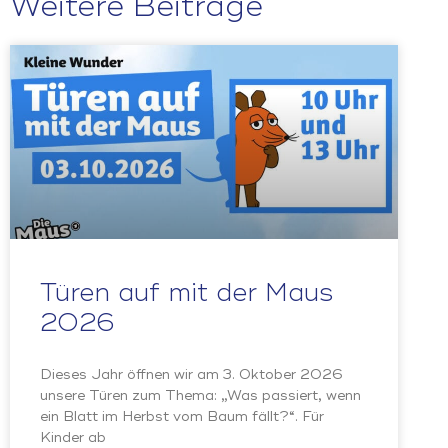
Weitere Beiträge
Türen auf mit der Maus
2026
Dieses Jahr öffnen wir am 3. Oktober 2026
unsere Türen zum Thema: „Was passiert, wenn
ein Blatt im Herbst vom Baum fällt?“. Für
Kinder ab