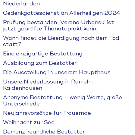
Niederlanden
Gedenkgottesdienst an Allerheiligen 2024
Prüfung bestanden! Verena Urbanski ist
jetzt geprüfte Thanatopraktikerin.
Wann findet die Beerdigung nach dem Tod
statt?
Eine einzigartige Bestattung
Ausbildung zum Bestatter
Die Ausstellung in unserem Haupthaus
Unsere Niederlassung in Rumeln-
Kaldenhausen
Anonyme Bestattung – wenig Worte, große
Unterschiede
Neujahrsvorsätze für Trauernde
Weihnacht zur See
Demenzfreundliche Bestatter