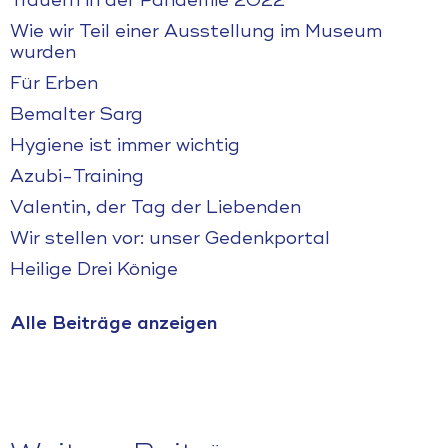
Trauern in der Pandemie 2022
Wie wir Teil einer Ausstellung im Museum
wurden
Für Erben
Bemalter Sarg
Hygiene ist immer wichtig
Azubi-Training
Valentin, der Tag der Liebenden
Wir stellen vor: unser Gedenkportal
Heilige Drei Könige
Alle Beiträge anzeigen