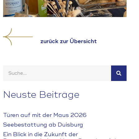
zurück zur Übersicht
Neuste Beiträge
Türen auf mit der Maus 2026
Seebestattung ab Duisburg
Ein Blick in die Zukunft der