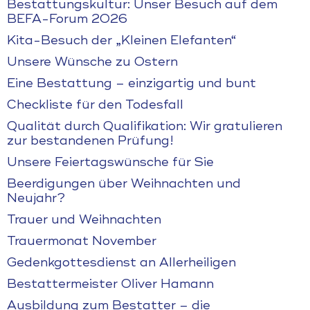
Bestattungskultur: Unser Besuch auf dem
BEFA-Forum 2026
Kita-Besuch der „Kleinen Elefanten“
Unsere Wünsche zu Ostern
Eine Bestattung – einzigartig und bunt
Checkliste für den Todesfall
Qualität durch Qualifikation: Wir gratulieren
zur bestandenen Prüfung!
Unsere Feiertagswünsche für Sie
Beerdigungen über Weihnachten und
Neujahr?
Trauer und Weihnachten
Trauermonat November
Gedenkgottesdienst an Allerheiligen
Bestattermeister Oliver Hamann
Ausbildung zum Bestatter – die