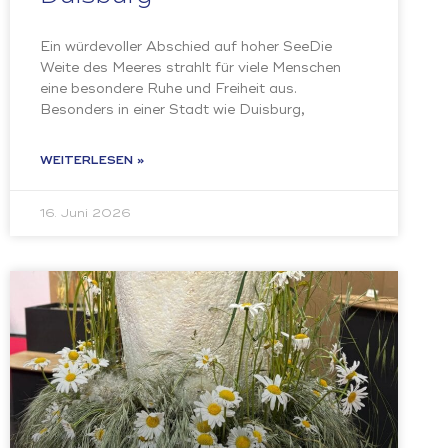
Ein würdevoller Abschied auf hoher SeeDie
Weite des Meeres strahlt für viele Menschen
eine besondere Ruhe und Freiheit aus.
Besonders in einer Stadt wie Duisburg,
WEITERLESEN »
16. Juni 2026