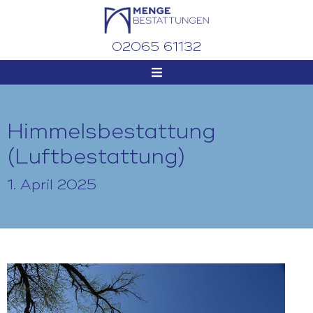
02065 61132
Himmelsbestattung
(Luftbestattung)
1. April 2025