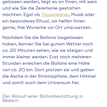
gelassen werden, liegt es an Ihnen, mit wem
und wie Sie die Zeremonie gestalten
möchten. Egal ob
Trauerredner
, Musik oder
ein besonderes Ritual, wir helfen Ihnen
gerne, Ihre Wünsche vor Ort umzusetzen.
Nachdem Sie die Ballons losgelassen
haben, können Sie bei gutem Wetter noch
ca. 20 Minuten sehen, wie sie steigen und
immer kleiner werden. Erst nach mehreren
Stunden erreichen die Ballons eine Höhe
von ca. 20 km. Dort platzen sie und geben
die Asche in der Stratosphäre, dem Himmel
und somit auch dem Universum frei.
Der Ablauf einer Ballonbestattung in
Bildern: