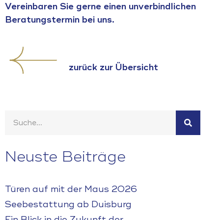
Vereinbaren Sie gerne einen unverbindlichen
Beratungstermin bei uns.
zurück zur Übersicht
Neuste Beiträge
Türen auf mit der Maus 2026
Seebestattung ab Duisburg
Ein Blick in die Zukunft der