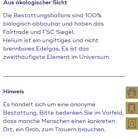
Aus ökologischer Sicht
Die Bestattungsballons sind 100%
biologisch abbaubar und haben das
Fairtrade und FSC Siegel.
Helium ist ein ungiftiges und nicht
brennbares Edelgas. Es ist das
zweithäufigste Element im Universum.
Hinweis
Es handelt sich um eine anonyme
Bestattung. Bitte bedenken Sie im Vorfeld,
dass manche Menschen einen konkreten
Ort, ein Grab, zum Trauern brauchen.