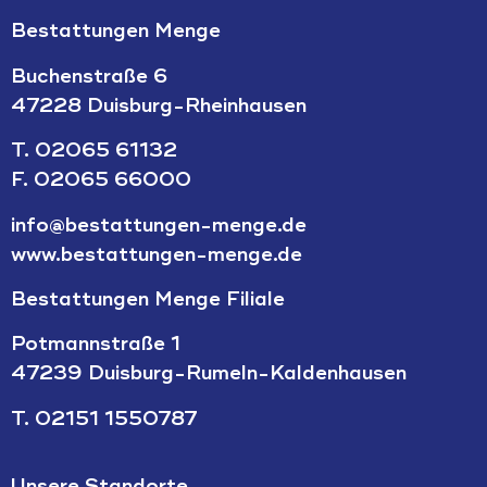
Bestattungen Menge
Buchenstraße 6
47228 Duisburg-Rheinhausen
T.
02065 61132
F. 02065 66000
info@bestattungen-menge.de
www.bestattungen-menge.de
Bestattungen Menge Filiale
Potmannstraße 1
47239 Duisburg-Rumeln-Kaldenhausen
T.
02151 1550787
Unsere Standorte