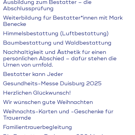
Ausbildung zum Bestatter – die
Abschlussprüfung
Weiterbildung für Bestatter*innen mit Mark
Benecke
Himmelsbestattung (Luftbestattung)
Baumbestattung und Waldbestattung
Nachhaltigkeit und Ästhetik für einen
persönlichen Abschied – dafür stehen die
Urnen von urnfold.
Bestatter kann Jeder
Gesundheits-Messe Duisburg 2025
Herzlichen Glückwunsch!
Wir wünschen gute Weihnachten
Weihnachts-Karten und -Geschenke für
Trauernde
Familientrauerbegleitung