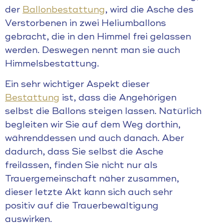
der
Ballonbestattung
, wird die Asche des
Verstorbenen in zwei Heliumballons
gebracht, die in den Himmel frei gelassen
werden. Deswegen nennt man sie auch
Himmelsbestattung.
Ein sehr wichtiger Aspekt dieser
Bestattung
ist, dass die Angehörigen
selbst die Ballons steigen lassen. Natürlich
begleiten wir Sie auf dem Weg dorthin,
währenddessen und auch danach. Aber
dadurch, dass Sie selbst die Asche
freilassen, finden Sie nicht nur als
Trauergemeinschaft näher zusammen,
dieser letzte Akt kann sich auch sehr
positiv auf die Trauerbewältigung
auswirken.