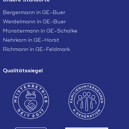
Bergermann in GE-Buer
Werdelmann in GE-Buer
Münstermann in GE-Schalke
Nehrkorn in GE-Horst
Richmann in GE-Feldmark
Qualitätssiegel