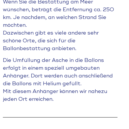
Wenn Sie die Bestattung am Meer
wünschen, beträgt die Entfernung ca. 250
km. Je nachdem, an welchen Strand Sie
möchten.
Dazwischen gibt es viele andere sehr
schöne Orte, die sich für die
Ballonbestattung anbieten.
Die Umfüllung der Asche in die Ballons
erfolgt in einem speziell umgebauten
Anhänger. Dort werden auch anschließend
die Ballons mit Helium gefüllt.
Mit diesem Anhänger können wir nahezu
jeden Ort erreichen.