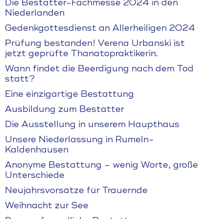
Die Bestatter-Fachmesse 2024 in den
Niederlanden
Gedenkgottesdienst an Allerheiligen 2024
Prüfung bestanden! Verena Urbanski ist
jetzt geprüfte Thanatopraktikerin.
Wann findet die Beerdigung nach dem Tod
statt?
Eine einzigartige Bestattung
Ausbildung zum Bestatter
Die Ausstellung in unserem Haupthaus
Unsere Niederlassung in Rumeln-
Kaldenhausen
Anonyme Bestattung – wenig Worte, große
Unterschiede
Neujahrsvorsätze für Trauernde
Weihnacht zur See