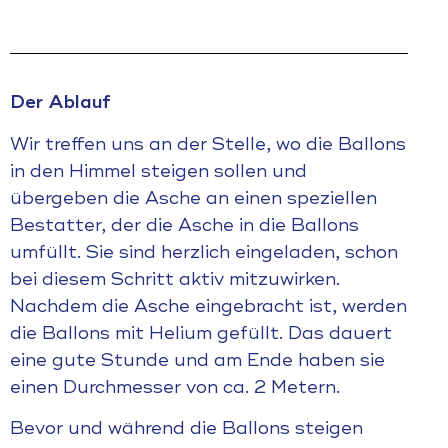
Der Ablauf
Wir treffen uns an der Stelle, wo die Ballons
in den Himmel steigen sollen und
übergeben die Asche an einen speziellen
Bestatter, der die Asche in die Ballons
umfüllt. Sie sind herzlich eingeladen, schon
bei diesem Schritt aktiv mitzuwirken.
Nachdem die Asche eingebracht ist, werden
die Ballons mit Helium gefüllt. Das dauert
eine gute Stunde und am Ende haben sie
einen Durchmesser von ca. 2 Metern.
Bevor und während die Ballons steigen