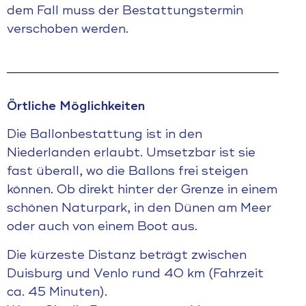
dem Fall muss der Bestattungstermin
verschoben werden.
Örtliche Möglichkeiten
Die Ballonbestattung ist in den
Niederlanden erlaubt. Umsetzbar ist sie
fast überall, wo die Ballons frei steigen
können. Ob direkt hinter der Grenze in einem
schönen Naturpark, in den Dünen am Meer
oder auch von einem Boot aus.
Die kürzeste Distanz beträgt zwischen
Duisburg und Venlo rund 40 km (Fahrzeit
ca. 45 Minuten).