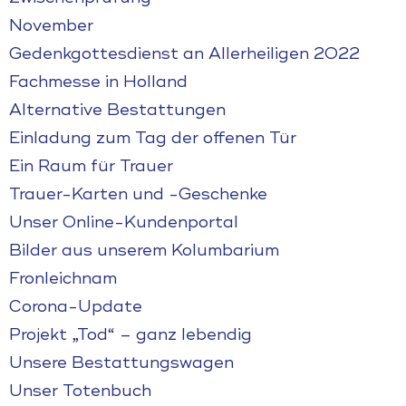
November
Gedenkgottesdienst an Allerheiligen 2022
Fachmesse in Holland
Alternative Bestattungen
Einladung zum Tag der offenen Tür
Ein Raum für Trauer
Trauer-Karten und -Geschenke
Unser Online-Kundenportal
Bilder aus unserem Kolumbarium
Fronleichnam
Corona-Update
Projekt „Tod“ – ganz lebendig
Unsere Bestattungswagen
Unser Totenbuch