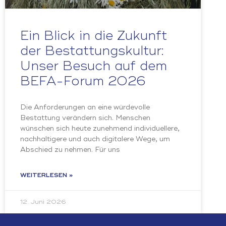
Ein Blick in die Zukunft
der Bestattungskultur:
Unser Besuch auf dem
BEFA-Forum 2026
Die Anforderungen an eine würdevolle
Bestattung verändern sich. Menschen
wünschen sich heute zunehmend individuellere,
nachhaltigere und auch digitalere Wege, um
Abschied zu nehmen. Für uns
WEITERLESEN »
12. Juni 2026