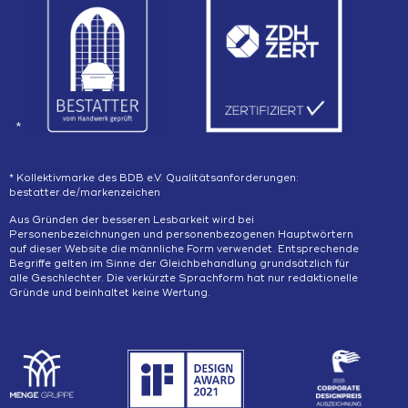
*
* Kollektivmarke des BDB e.V. Qualitätsanforderungen:
bestatter.de/markenzeichen
Aus Gründen der besseren Lesbarkeit wird bei
Personenbezeichnungen und personenbezogenen Hauptwörtern
auf dieser Website die männliche Form verwendet. Entsprechende
Begriffe gelten im Sinne der Gleichbehandlung grundsätzlich für
alle Geschlechter. Die verkürzte Sprachform hat nur redaktionelle
Gründe und beinhaltet keine Wertung.