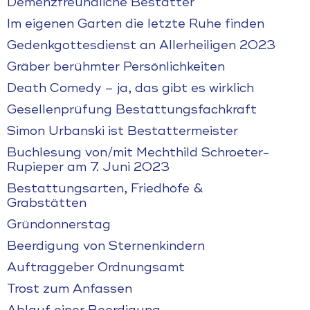
Demenzfreundliche Bestatter
Im eigenen Garten die letzte Ruhe finden
Gedenkgottesdienst an Allerheiligen 2023
Gräber berühmter Persönlichkeiten
Death Comedy – ja, das gibt es wirklich
Gesellenprüfung Bestattungsfachkraft
Simon Urbanski ist Bestattermeister
Buchlesung von/mit Mechthild Schroeter-
Rupieper am 7. Juni 2023
Bestattungsarten, Friedhöfe &
Grabstätten
Gründonnerstag
Beerdigung von Sternenkindern
Auftraggeber Ordnungsamt
Trost zum Anfassen