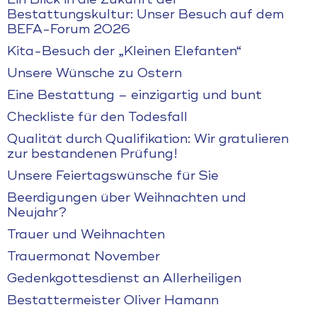
Bestattungskultur: Unser Besuch auf dem
BEFA-Forum 2026
Kita-Besuch der „Kleinen Elefanten“
Unsere Wünsche zu Ostern
Eine Bestattung – einzigartig und bunt
Checkliste für den Todesfall
Qualität durch Qualifikation: Wir gratulieren
zur bestandenen Prüfung!
Unsere Feiertagswünsche für Sie
Beerdigungen über Weihnachten und
Neujahr?
Trauer und Weihnachten
Trauermonat November
Gedenkgottesdienst an Allerheiligen
Bestattermeister Oliver Hamann