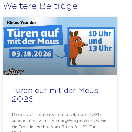
Weitere Beiträge
Türen auf mit der Maus
2026
Dieses Jahr öffnen wir am 3. Oktober 2026
unsere Türen zum Thema: „Was passiert, wenn
ein Blatt im Herbst vom Baum fällt?“. Für