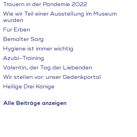
Trauern in der Pandemie 2022
Wie wir Teil einer Ausstellung im Museum
wurden
Für Erben
Bemalter Sarg
Hygiene ist immer wichtig
Azubi-Training
Valentin, der Tag der Liebenden
Wir stellen vor: unser Gedenkportal
Heilige Drei Könige
Alle Beiträge anzeigen