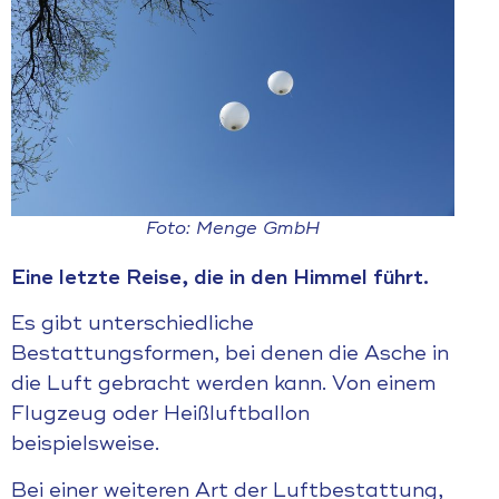
Foto: Menge GmbH
Eine letzte Reise, die in den Himmel führt.
Es gibt unterschiedliche
Bestattungsformen, bei denen die Asche in
die Luft gebracht werden kann. Von einem
Flugzeug oder Heißluftballon
beispielsweise.
Bei einer weiteren Art der Luftbestattung,