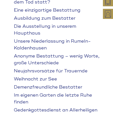
dem Tod statt?
Eine einzigartige Bestattung
Ausbildung zum Bestatter
Die Ausstellung in unserem
Haupthaus
Unsere Niederlassung in Rumeln-
Kaldenhausen
Anonyme Bestattung – wenig Worte,
große Unterschiede
Neujahrsvorsätze für Trauernde
Weihnacht zur See
Demenzfreundliche Bestatter
Im eigenen Garten die letzte Ruhe
finden
Gedenkgottesdienst an Allerheiligen