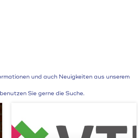
nformationen und auch Neuigkeiten aus unserem
 benutzen Sie gerne die Suche.