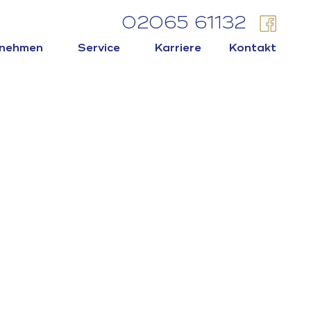
02065 61132
rnehmen
Service
Karriere
Kontakt