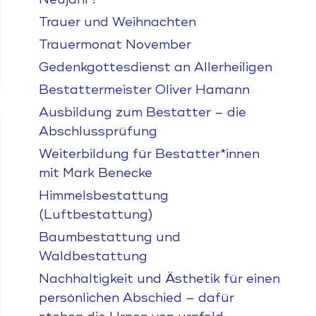
Trauer und Weihnachten
Trauermonat November
Gedenkgottesdienst an Allerheiligen
Bestattermeister Oliver Hamann
Ausbildung zum Bestatter – die
Abschlussprüfung
Weiterbildung für Bestatter*innen
mit Mark Benecke
Himmelsbestattung
(Luftbestattung)
Baumbestattung und
Waldbestattung
Nachhaltigkeit und Ästhetik für einen
persönlichen Abschied – dafür