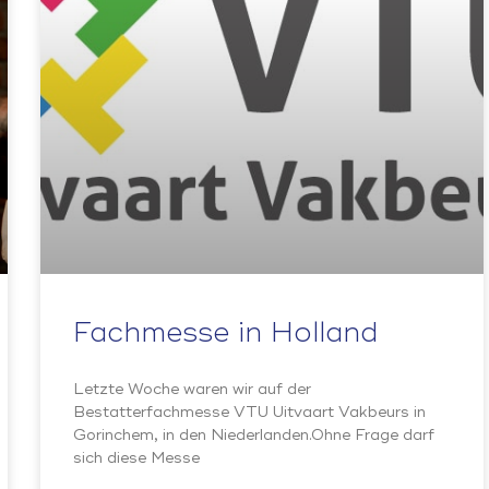
Fachmesse in Holland
Letzte Woche waren wir auf der
Bestatterfachmesse VTU Uitvaart Vakbeurs in
Gorinchem, in den Niederlanden.Ohne Frage darf
sich diese Messe