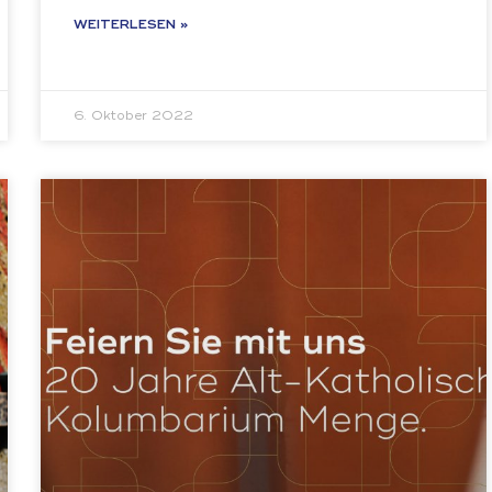
WEITERLESEN »
6. Oktober 2022