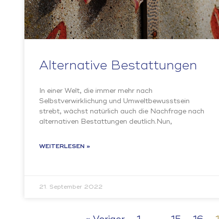
Alternative Bestattungen
In einer Welt, die immer mehr nach
Selbstverwirklichung und Umweltbewusstsein
strebt, wächst natürlich auch die Nachfrage nach
alternativen Bestattungen deutlich.Nun,
WEITERLESEN »
21. September 2022