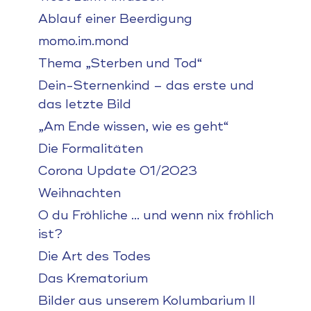
Ablauf einer Beerdigung
momo.im.mond
Thema „Sterben und Tod“
Dein-Sternenkind – das erste und
das letzte Bild
„Am Ende wissen, wie es geht“
Die Formalitäten
Corona Update 01/2023
Weihnachten
O du Fröhliche … und wenn nix fröhlich
ist?
Die Art des Todes
Das Krematorium
Bilder aus unserem Kolumbarium II