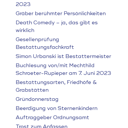
2023
Gräber berühmter Persönlichkeiten
Death Comedy – ja, das gibt es
wirklich
Gesellenprüfung
Bestattungsfachkraft
Simon Urbanski ist Bestattermeister
Buchlesung von/mit Mechthild
Schroeter-Rupieper am 7. Juni 2023
Bestattungsarten, Friedhöfe &
Grabstätten
Gründonnerstag
Beerdigung von Sternenkindern
Auftraggeber Ordnungsamt
Trost zum Anfassen