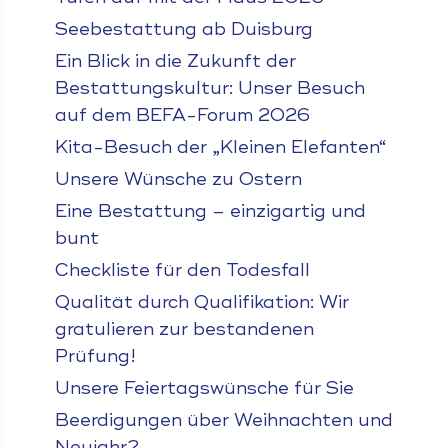
Seebestattung ab Duisburg
Ein Blick in die Zukunft der
Bestattungskultur: Unser Besuch
auf dem BEFA-Forum 2026
Kita-Besuch der „Kleinen Elefanten“
Unsere Wünsche zu Ostern
Eine Bestattung – einzigartig und
bunt
Checkliste für den Todesfall
Qualität durch Qualifikation: Wir
gratulieren zur bestandenen
Prüfung!
Unsere Feiertagswünsche für Sie
Beerdigungen über Weihnachten und
Neujahr?