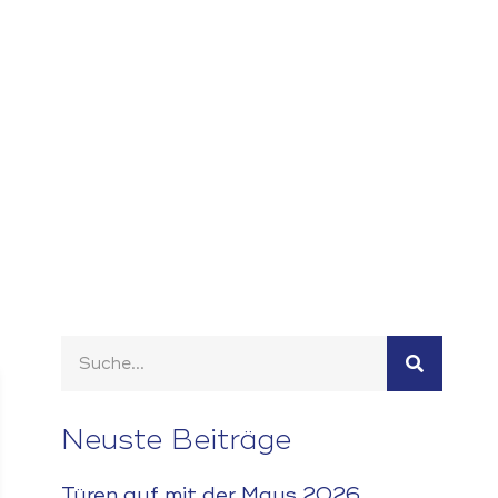
Neuste Beiträge
Türen auf mit der Maus 2026