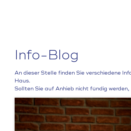
Info-Blog
An dieser Stelle finden Sie verschiedene I
Haus.
Sollten Sie auf Anhieb nicht fündig werden,