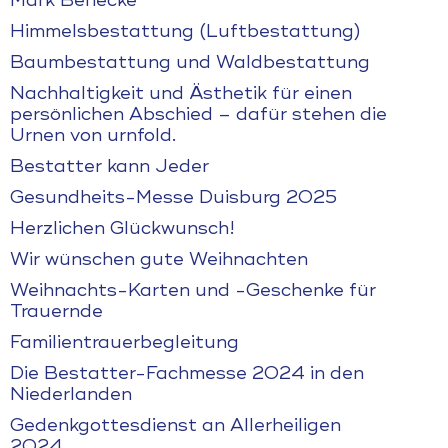
Mark Benecke
Himmelsbestattung (Luftbestattung)
Baumbestattung und Waldbestattung
Nachhaltigkeit und Ästhetik für einen
persönlichen Abschied – dafür stehen die
Urnen von urnfold.
Bestatter kann Jeder
Gesundheits-Messe Duisburg 2025
Herzlichen Glückwunsch!
Wir wünschen gute Weihnachten
Weihnachts-Karten und -Geschenke für
Trauernde
Familientrauerbegleitung
Die Bestatter-Fachmesse 2024 in den
Niederlanden
Gedenkgottesdienst an Allerheiligen
2024