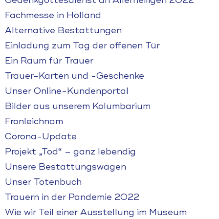
Gedenkgottesdienst an Allerheiligen 2022
Fachmesse in Holland
Alternative Bestattungen
Einladung zum Tag der offenen Tür
Ein Raum für Trauer
Trauer-Karten und -Geschenke
Unser Online-Kundenportal
Bilder aus unserem Kolumbarium
Fronleichnam
Corona-Update
Projekt „Tod“ – ganz lebendig
Unsere Bestattungswagen
Unser Totenbuch
Trauern in der Pandemie 2022
Wie wir Teil einer Ausstellung im Museum