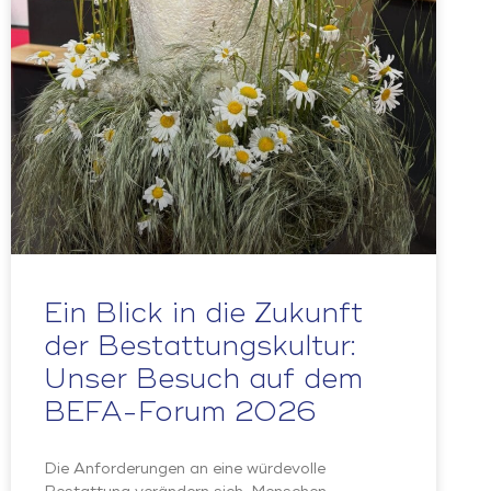
Ein Blick in die Zukunft
der Bestattungskultur:
Unser Besuch auf dem
BEFA-Forum 2026
Die Anforderungen an eine würdevolle