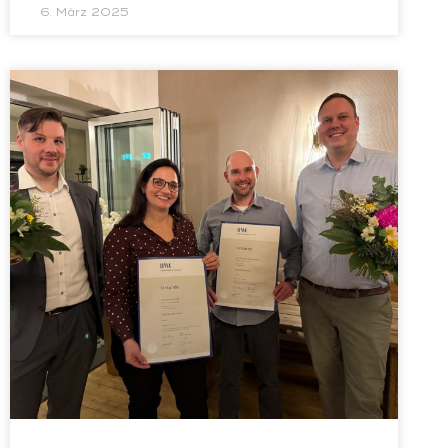
6. März 2025