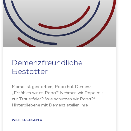
Demenzfreundliche
Bestatter
Mama ist gestorben, Papa hat Demenz
„Erzählen wir es Papa? Nehmen wir Papa mit
zur Trauerfeier? Wie schützen wir Papa?“
Hinterbliebene mit Demenz stellen ihre
WEITERLESEN »