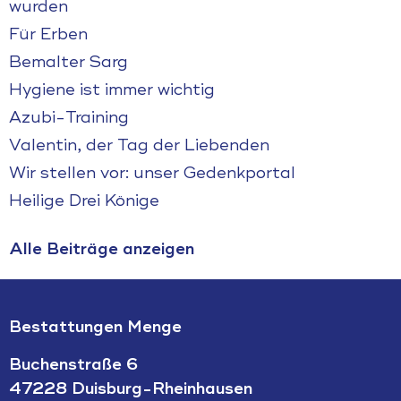
wurden
Für Erben
Bemalter Sarg
Hygiene ist immer wichtig
Azubi-Training
Valentin, der Tag der Liebenden
Wir stellen vor: unser Gedenkportal
Heilige Drei Könige
Alle Beiträge anzeigen
Bestattungen Menge
Buchenstraße 6
47228 Duisburg-Rheinhausen