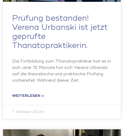
Prüfung bestanden!
Verena Urbanski ist jetzt
geprüfte
Thanatopraktikerin.
Die Fortbildung zum Thanatopraktiker hat es in
sich: über 12 Monate hat sich Verena Urbanski
auf die theoretische und praktische Prüfung
vorbereitet. Während dieser Zeit
WEITERLESEN »
1. Oktober 2024