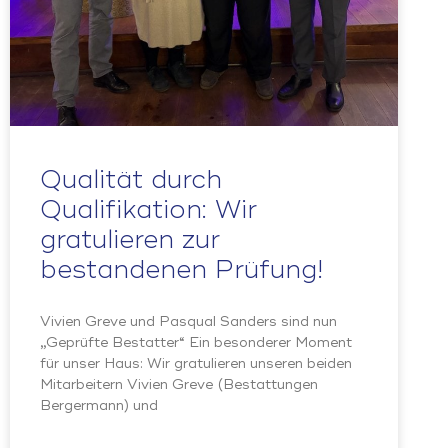
Qualität durch
Qualifikation: Wir
gratulieren zur
bestandenen Prüfung!
Vivien Greve und Pasqual Sanders sind nun
„Geprüfte Bestatter“ Ein besonderer Moment
für unser Haus: Wir gratulieren unseren beiden
Mitarbeitern Vivien Greve (Bestattungen
Bergermann) und