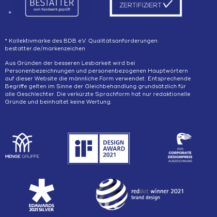
*
* Kollektivmarke des BDB e.V. Qualitätsanforderungen:
bestatter.de/markenzeichen
Aus Gründen der besseren Lesbarkeit wird bei
Personenbezeichnungen und personenbezogenen Hauptwörtern
auf dieser Website die männliche Form verwendet. Entsprechende
Begriffe gelten im Sinne der Gleichbehandlung grundsätzlich für
alle Geschlechter. Die verkürzte Sprachform hat nur redaktionelle
Gründe und beinhaltet keine Wertung.