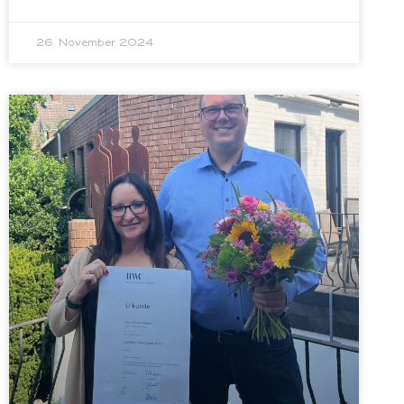
26. November 2024