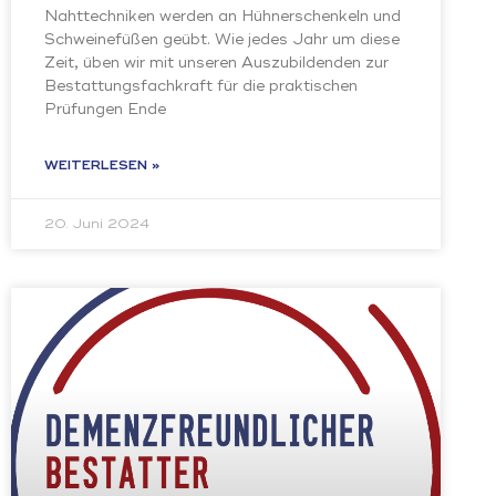
Nahttechniken werden an Hühnerschenkeln und
Schweinefüßen geübt. Wie jedes Jahr um diese
Zeit, üben wir mit unseren Auszubildenden zur
Bestattungsfachkraft für die praktischen
Prüfungen Ende
WEITERLESEN »
20. Juni 2024