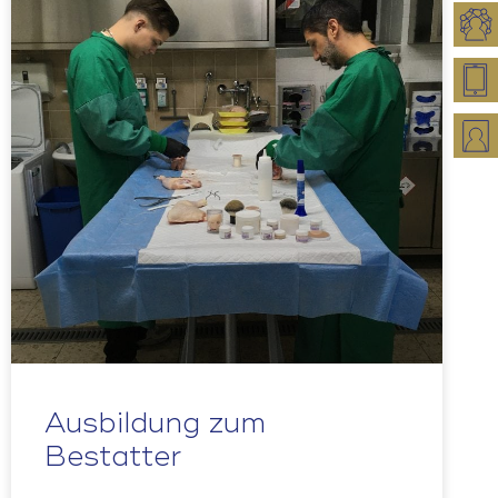
Ausbildung zum
Bestatter