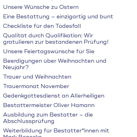
Unsere Wünsche zu Ostern
Eine Bestattung – einzigartig und bunt
Checkliste für den Todesfall
Qualität durch Qualifikation: Wir
gratulieren zur bestandenen Prüfung!
Unsere Feiertagswünsche für Sie
Beerdigungen über Weihnachten und
Neujahr?
Trauer und Weihnachten
Trauermonat November
Gedenkgottesdienst an Allerheiligen
Bestattermeister Oliver Hamann
Ausbildung zum Bestatter – die
Abschlussprüfung
Weiterbildung für Bestatter*innen mit