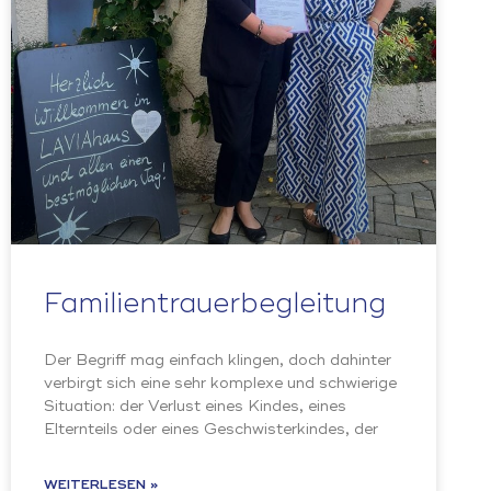
Familientrauerbegleitung
Der Begriff mag einfach klingen, doch dahinter
verbirgt sich eine sehr komplexe und schwierige
Situation: der Verlust eines Kindes, eines
Elternteils oder eines Geschwisterkindes, der
WEITERLESEN »