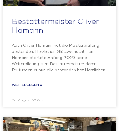
Bestattermeister Oliver
Hamann
Auch Oliver Hamann hat die Meisterprüfung
bestanden. Herzlichen Glückwunsch! Herr
Hamann startete Anfang 2023 seine
Weiterbildung zum Bestattermeister deren
Prüfungen er nun alle bestanden hat.Herzlichen
WEITERLESEN »
12. August 2025