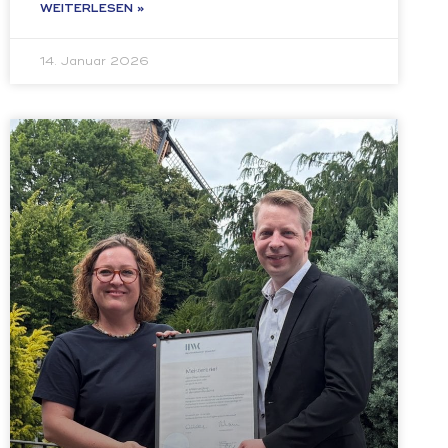
WEITERLESEN »
14. Januar 2026