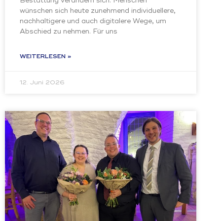
Bestattung verändern sich. Menschen
wünschen sich heute zunehmend individuellere,
nachhaltigere und auch digitalere Wege, um
Abschied zu nehmen. Für uns
WEITERLESEN »
12. Juni 2026