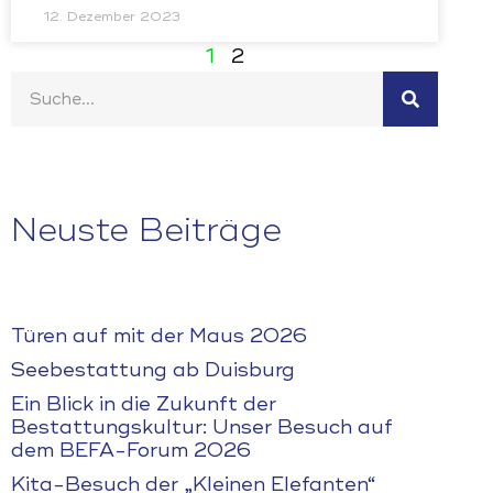
12. Dezember 2023
1
2
Neuste Beiträge
Türen auf mit der Maus 2026
Seebestattung ab Duisburg
Ein Blick in die Zukunft der
Bestattungskultur: Unser Besuch auf
dem BEFA-Forum 2026
Kita-Besuch der „Kleinen Elefanten“