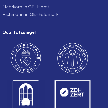
Nehrkorn in GE-Horst
Richmann in GE-Feldmark
Qualitätssiegel