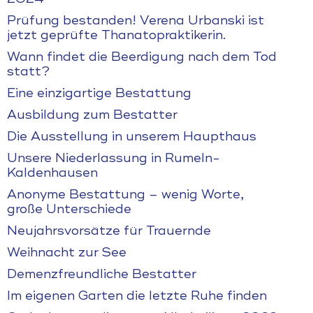
Prüfung bestanden! Verena Urbanski ist
jetzt geprüfte Thanatopraktikerin.
Wann findet die Beerdigung nach dem Tod
statt?
Eine einzigartige Bestattung
Ausbildung zum Bestatter
Die Ausstellung in unserem Haupthaus
Unsere Niederlassung in Rumeln-
Kaldenhausen
Anonyme Bestattung – wenig Worte,
große Unterschiede
Neujahrsvorsätze für Trauernde
Weihnacht zur See
Demenzfreundliche Bestatter
Im eigenen Garten die letzte Ruhe finden