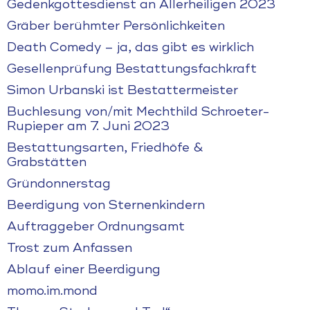
Gedenkgottesdienst an Allerheiligen 2023
Gräber berühmter Persönlichkeiten
Death Comedy – ja, das gibt es wirklich
Gesellenprüfung Bestattungsfachkraft
Simon Urbanski ist Bestattermeister
Buchlesung von/mit Mechthild Schroeter-
Rupieper am 7. Juni 2023
Bestattungsarten, Friedhöfe &
Grabstätten
Gründonnerstag
Beerdigung von Sternenkindern
Auftraggeber Ordnungsamt
Trost zum Anfassen
Ablauf einer Beerdigung
momo.im.mond