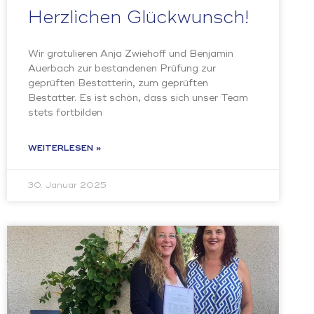
Herzlichen Glückwunsch!
Wir gratulieren Anja Zwiehoff und Benjamin
Auerbach zur bestandenen Prüfung zur
geprüften Bestatterin, zum geprüften
Bestatter. Es ist schön, dass sich unser Team
stets fortbilden
WEITERLESEN »
30. Januar 2025