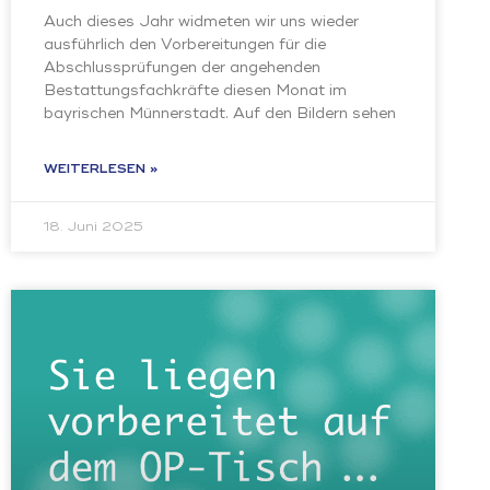
Auch dieses Jahr widmeten wir uns wieder
ausführlich den Vorbereitungen für die
Abschlussprüfungen der angehenden
Bestattungsfachkräfte diesen Monat im
bayrischen Münnerstadt. Auf den Bildern sehen
WEITERLESEN »
18. Juni 2025