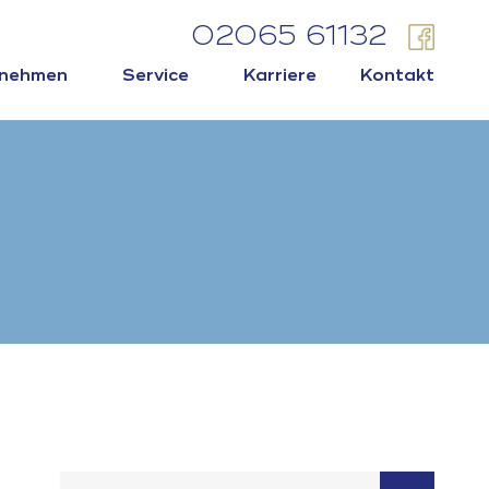
02065 61132
rnehmen
Service
Karriere
Kontakt