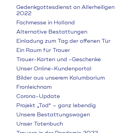
Gedenkgottesdienst an Allerheiligen
2022
Fachmesse in Holland
Alternative Bestattungen
Einladung zum Tag der offenen Tür
Ein Raum für Trauer
Trauer-Karten und -Geschenke
Unser Online-Kundenportal
Bilder aus unserem Kolumbarium
Fronleichnam
Corona-Update
Projekt „Tod“ – ganz lebendig
Unsere Bestattungswagen
Unser Totenbuch