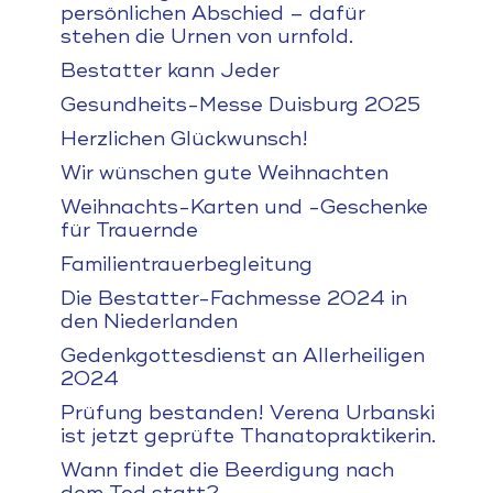
persönlichen Abschied – dafür
stehen die Urnen von urnfold.
Bestatter kann Jeder
Gesundheits-Messe Duisburg 2025
Herzlichen Glückwunsch!
Wir wünschen gute Weihnachten
Weihnachts-Karten und -Geschenke
für Trauernde
Familientrauerbegleitung
Die Bestatter-Fachmesse 2024 in
den Niederlanden
Gedenkgottesdienst an Allerheiligen
2024
Prüfung bestanden! Verena Urbanski
ist jetzt geprüfte Thanatopraktikerin.
Wann findet die Beerdigung nach