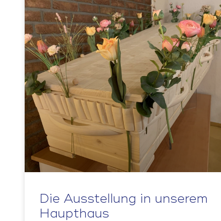
Die Ausstellung in unserem
Haupthaus