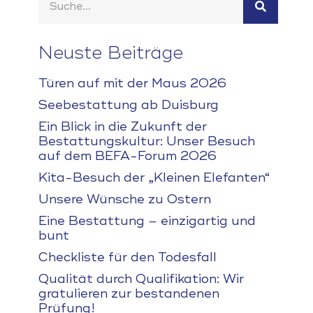
Neuste Beiträge
Türen auf mit der Maus 2026
Seebestattung ab Duisburg
Ein Blick in die Zukunft der
Bestattungskultur: Unser Besuch
auf dem BEFA-Forum 2026
Kita-Besuch der „Kleinen Elefanten“
Unsere Wünsche zu Ostern
Eine Bestattung – einzigartig und
bunt
Checkliste für den Todesfall
Qualität durch Qualifikation: Wir
gratulieren zur bestandenen
Prüfung!