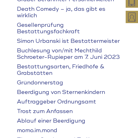
Death Comedy – ja, das gibt es
wirklich
Gesellenprüfung
Bestattungsfachkraft
Simon Urbanski ist Bestattermeister
Buchlesung von/mit Mechthild
Schroeter-Rupieper am 7. Juni 2023
Bestattungsarten, Friedhöfe &
Grabstätten
Gründonnerstag
Beerdigung von Sternenkindern
Auftraggeber Ordnungsamt
Trost zum Anfassen
Ablauf einer Beerdigung
momo.im.mond