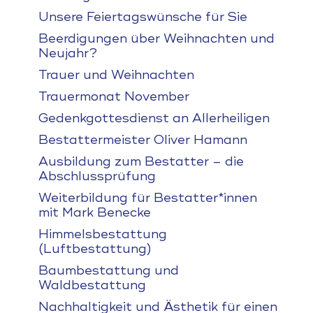
Unsere Feiertagswünsche für Sie
Beerdigungen über Weihnachten und
Neujahr?
Trauer und Weihnachten
Trauermonat November
Gedenkgottesdienst an Allerheiligen
Bestattermeister Oliver Hamann
Ausbildung zum Bestatter – die
Abschlussprüfung
Weiterbildung für Bestatter*innen
mit Mark Benecke
Himmelsbestattung
(Luftbestattung)
Baumbestattung und
Waldbestattung
Nachhaltigkeit und Ästhetik für einen